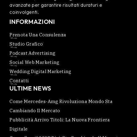
avanzate per garantire risultati duraturi e
coinvolgenti.
INFORMAZIONI
Prenota Una Consulenza
Studio Grafico
Podcast Advertising
Social Web Marketing
Wedding Digital Marketing
Contatti
ULTIME NEWS
Come Mercedes-Amg Rivoluziona Mondo Sta
Cambiando Il Mercato
Pubblicità Arrivo Titoli: La Nuova Frontiera
Digitale