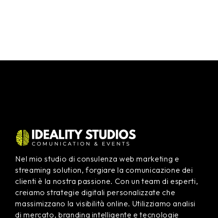
Nel mio studio di consulenza web marketing e
streaming solution, forgiare la comunicazione dei
clienti è la nostra passione. Con un team di esperti,
creiamo strategie digitali personalizzate che
massimizzano la visibilità online. Utilizziamo analisi
di mercato, branding intelligente e tecnologie