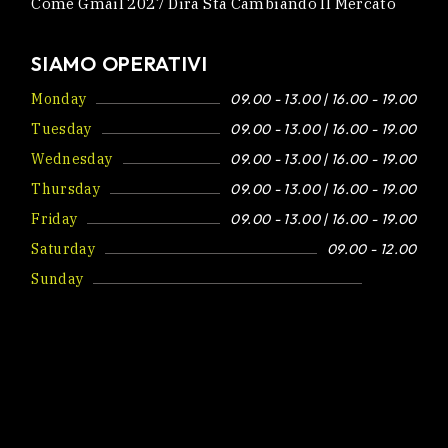
Come Gmail 2027 Dirà Sta Cambiando Il Mercato
SIAMO OPERATIVI
Monday
09.00 - 13.00 | 16.00 - 19.00
Tuesday
09.00 - 13.00 | 16.00 - 19.00
Wednesday
09.00 - 13.00 | 16.00 - 19.00
Thursday
09.00 - 13.00 | 16.00 - 19.00
Friday
09.00 - 13.00 | 16.00 - 19.00
Saturday
09.00 - 12.00
Sunday
Closed