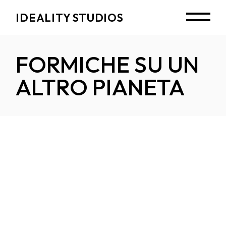
IDEALITY STUDIOS
FORMICHE SU UN
ALTRO PIANETA