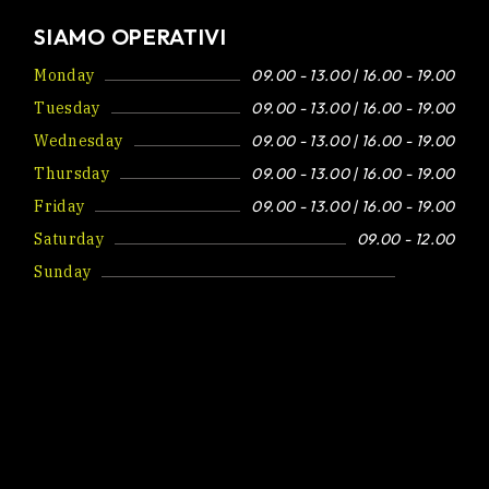
SIAMO OPERATIVI
Monday
09.00 - 13.00 | 16.00 - 19.00
Tuesday
09.00 - 13.00 | 16.00 - 19.00
Wednesday
09.00 - 13.00 | 16.00 - 19.00
Thursday
09.00 - 13.00 | 16.00 - 19.00
Friday
09.00 - 13.00 | 16.00 - 19.00
Saturday
09.00 - 12.00
Sunday
Closed