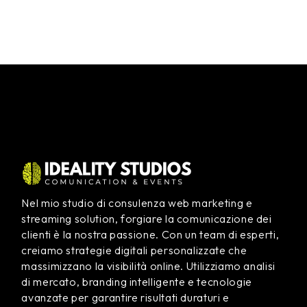
Nel mio studio di consulenza web marketing e
streaming solution, forgiare la comunicazione dei
clienti è la nostra passione. Con un team di esperti,
creiamo strategie digitali personalizzate che
massimizzano la visibilità online. Utilizziamo analisi
di mercato, branding intelligente e tecnologie
avanzate per garantire risultati duraturi e