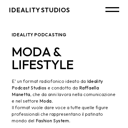
IDEALITY STUDIOS
IDEALITY PODCASTING
MODA &
LIFESTYLE
E’ un format radiofonico ideato da
Ideality
Podcast Studios
e condotto da
Raffaella
Manetta
, che da anni lavora nella comunicazione
e nel settore
Moda
.
Il format vuole dare voce a tutte quelle figure
professionali che rappresentano il patinato
mondo del
Fashion System
.