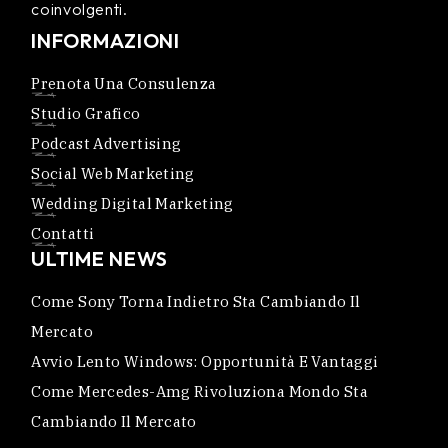
coinvolgenti.
INFORMAZIONI
Prenota Una Consulenza
Studio Grafico
Podcast Advertising
Social Web Marketing
Wedding Digital Marketing
Contatti
ULTIME NEWS
Come Sony Torna Indietro Sta Cambiando Il
Mercato
Avvio Lento Windows: Opportunità E Vantaggi
Come Mercedes-Amg Rivoluziona Mondo Sta
Cambiando Il Mercato