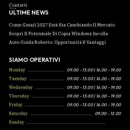
Contatti
ULTIME NEWS
Come Gmail 2027 Dirà Sta Cambiando Il Mercato
Scopri Il Potenziale Di Copia Windows Incolla
Auto Guida Roberto: Opportunità E Vantaggi
SIAMO OPERATIVI
Monday
09.00 - 13.00 | 16.00 - 19.00
Tuesday
09.00 - 13.00 | 16.00 - 19.00
Wednesday
09.00 - 13.00 | 16.00 - 19.00
Thursday
09.00 - 13.00 | 16.00 - 19.00
Friday
09.00 - 13.00 | 16.00 - 19.00
Saturday
09.00 - 12.00
Sunday
Closed