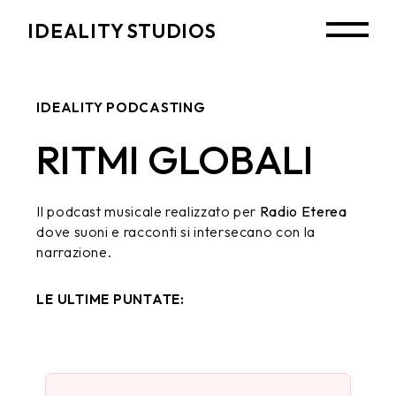
IDEALITY STUDIOS
IDEALITY PODCASTING
RITMI GLOBALI
Il podcast musicale realizzato per
Radio Eterea
dove suoni e racconti si intersecano con la
narrazione.
LE ULTIME PUNTATE: