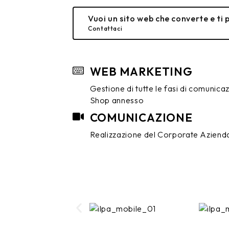
Vuoi un sito web che converte e ti 
Contattaci
WEB MARKETING
Gestione di tutte le fasi di comunica
Shop annesso
COMUNICAZIONE
Realizzazione del Corporate Aziend