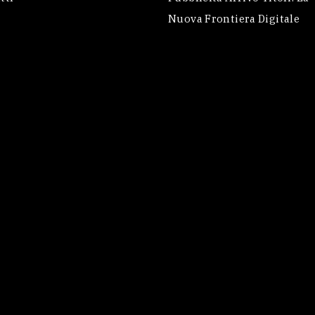
Nuova Frontiera Digitale