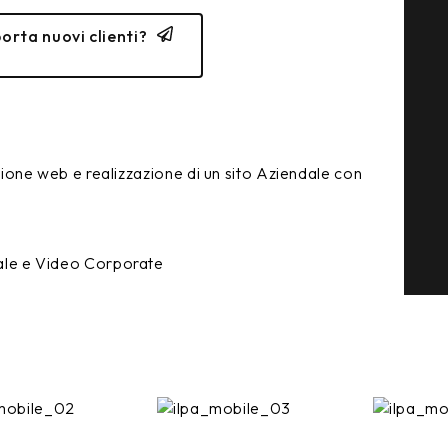
porta nuovi clienti?
zione web e realizzazione di un sito Aziendale con
ale e Video Corporate