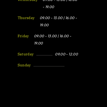
- 19.00
Thursday
09.00 - 13.00 | 16.00 -
19.00
Friday
09.00 - 13.00 | 16.00 -
19.00
Saturday
09.00 - 12.00
Sunday
Closed