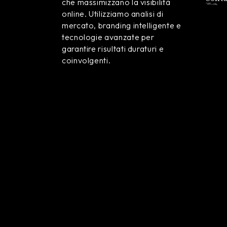
che massimizzano la visibilità
online. Utilizziamo analisi di
mercato, branding intelligente e
tecnologie avanzate per
garantire risultati duraturi e
coinvolgenti.