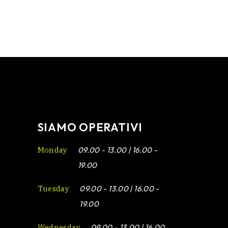
SIAMO OPERATIVI
Monday
09.00 - 13.00 | 16.00 -
19.00
Tuesday
09.00 - 13.00 | 16.00 -
19.00
Wednesday
09.00 - 13.00 | 16.00