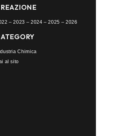
CREAZIONE
022 – 2023 – 2024 – 2025 – 2026
CATEGORY
ndustria Chimica
i al sito