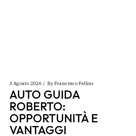
3 Agosto 2026
By
Francesco Fellini
AUTO GUIDA
ROBERTO:
OPPORTUNITÀ E
VANTAGGI