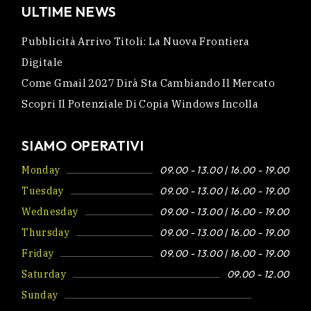
ULTIME NEWS
Pubblicità Arrivo Titoli: La Nuova Frontiera
Digitale
Come Gmail 2027 Dirà Sta Cambiando Il Mercato
Scopri Il Potenziale Di Copia Windows Incolla
SIAMO OPERATIVI
Monday
09.00 - 13.00 | 16.00 - 19.00
Tuesday
09.00 - 13.00 | 16.00 - 19.00
Wednesday
09.00 - 13.00 | 16.00 - 19.00
Thursday
09.00 - 13.00 | 16.00 - 19.00
Friday
09.00 - 13.00 | 16.00 - 19.00
Saturday
09.00 - 12.00
Sunday
Closed