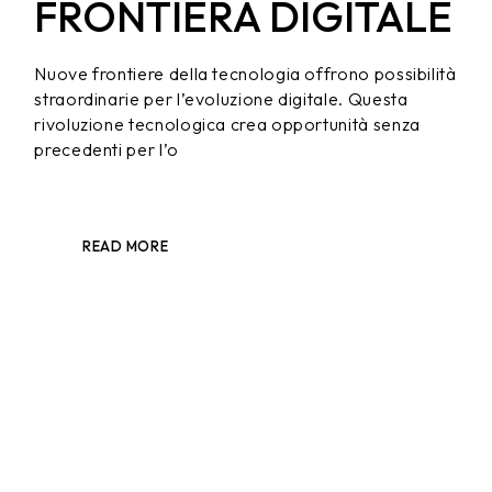
FRONTIERA DIGITALE
Nuove frontiere della tecnologia offrono possibilità
straordinarie per l’evoluzione digitale. Questa
rivoluzione tecnologica crea opportunità senza
precedenti per l’o
READ MORE