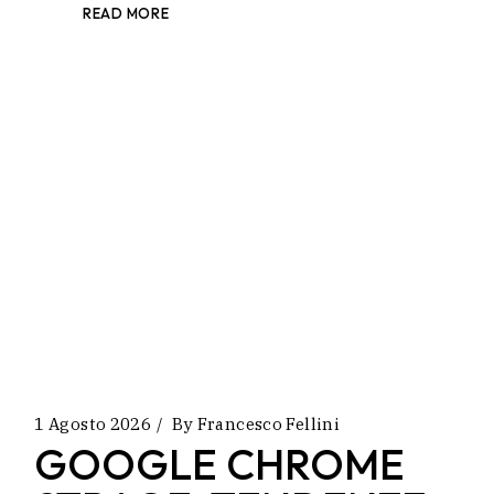
READ MORE
1 Agosto 2026
By
Francesco Fellini
GOOGLE CHROME