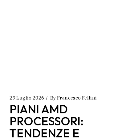
29 Luglio 2026
By
Francesco Fellini
PIANI AMD
PROCESSORI:
TENDENZE E