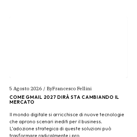
5 Agosto 2026
By
Francesco Fellini
COME GMAIL 2027 DIRÀ STA CAMBIANDO IL
MERCATO
Il mondo digitale si arricchisce di nuove tecnologie
che aprono scenari inediti per il business.
L’adozione strategica di queste soluzioni può
trasformare radicalmente i pro