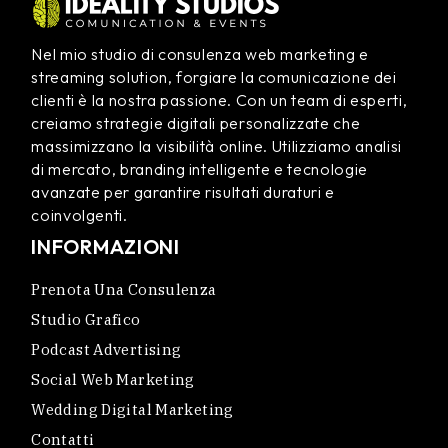
Nel mio studio di consulenza web marketing e
streaming solution, forgiare la comunicazione dei
clienti è la nostra passione. Con un team di esperti,
creiamo strategie digitali personalizzate che
massimizzano la visibilità online. Utilizziamo analisi
di mercato, branding intelligente e tecnologie
avanzate per garantire risultati duraturi e
coinvolgenti.
INFORMAZIONI
Prenota Una Consulenza
Studio Grafico
Podcast Advertising
Social Web Marketing
Wedding Digital Marketing
Contatti