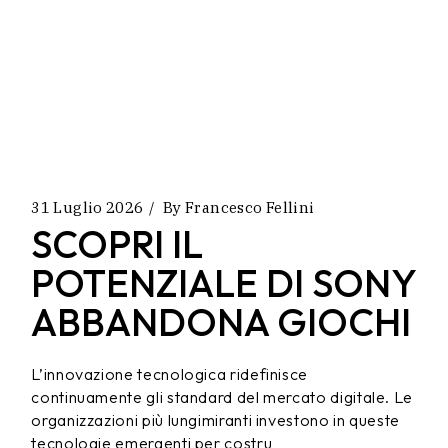
31 Luglio 2026
By
Francesco Fellini
SCOPRI IL
POTENZIALE DI SONY
ABBANDONA GIOCHI
L’innovazione tecnologica ridefinisce
continuamente gli standard del mercato digitale. Le
organizzazioni più lungimiranti investono in queste
tecnologie emergenti per costru