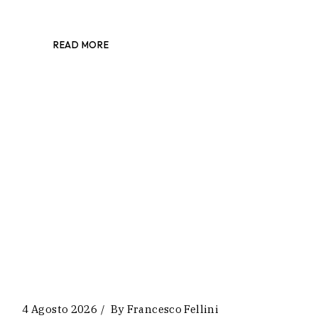
READ MORE
4 Agosto 2026
By
Francesco Fellini