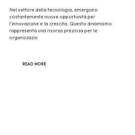
Nel settore della tecnologia, emergono
costantemente nuove opportunità per
l’innovazione e la crescita. Questo dinamismo
rappresenta una risorsa preziosa per le
organizzazio
READ MORE