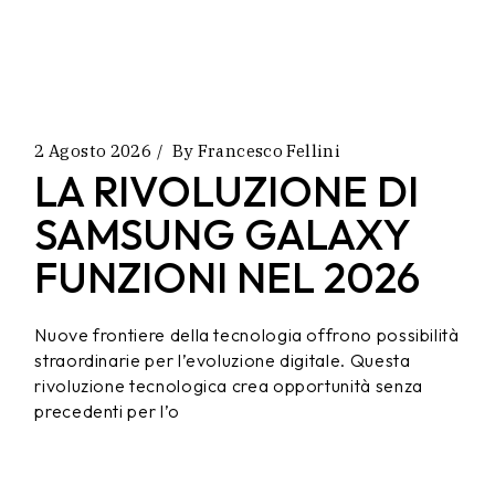
2 Agosto 2026
By
Francesco Fellini
LA RIVOLUZIONE DI
SAMSUNG GALAXY
FUNZIONI NEL 2026
Nuove frontiere della tecnologia offrono possibilità
straordinarie per l’evoluzione digitale. Questa
rivoluzione tecnologica crea opportunità senza
precedenti per l’o