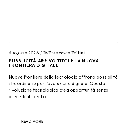
6 Agosto 2026
By
Francesco Fellini
PUBBLICITÀ ARRIVO TITOLI: LA NUOVA
FRONTIERA DIGITALE
Nuove frontiere della tecnologia offrono possibilità
straordinarie per l’evoluzione digitale. Questa
rivoluzione tecnologica crea opportunità senza
precedenti per l’o
READ MORE