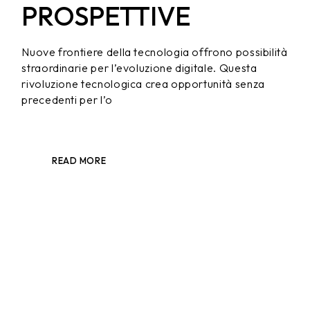
PROSPETTIVE
Nuove frontiere della tecnologia offrono possibilità
straordinarie per l’evoluzione digitale. Questa
rivoluzione tecnologica crea opportunità senza
precedenti per l’o
READ MORE