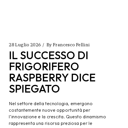
28 Luglio 2026
By
Francesco Fellini
IL SUCCESSO DI
FRIGORIFERO
RASPBERRY DICE
SPIEGATO
Nel settore della tecnologia, emergono
costantemente nuove opportunità per
l’innovazione e la crescita. Questo dinamismo
rappresenta una risorsa preziosa per le