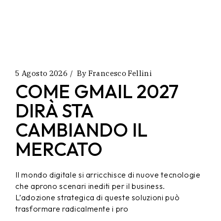
5 Agosto 2026
By
Francesco Fellini
COME GMAIL 2027
DIRÀ STA
CAMBIANDO IL
MERCATO
Il mondo digitale si arricchisce di nuove tecnologie
che aprono scenari inediti per il business.
L’adozione strategica di queste soluzioni può
trasformare radicalmente i pro