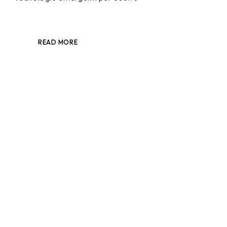
READ MORE