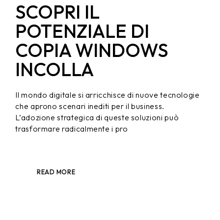
SCOPRI IL
POTENZIALE DI
COPIA WINDOWS
INCOLLA
Il mondo digitale si arricchisce di nuove tecnologie
che aprono scenari inediti per il business.
L’adozione strategica di queste soluzioni può
trasformare radicalmente i pro
READ MORE