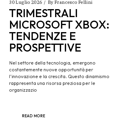
30 Luglio 2026
By
Francesco Fellini
TRIMESTRALI
MICROSOFT XBOX:
TENDENZE E
PROSPETTIVE
Nel settore della tecnologia, emergono
costantemente nuove opportunità per
l’innovazione e la crescita. Questo dinamismo
rappresenta una risorsa preziosa per le
organizzazio
READ MORE