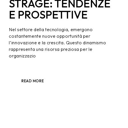
STRAGE: TENDENZE
E PROSPETTIVE
Nel settore della tecnologia, emergono
costantemente nuove opportunità per
l’innovazione e la crescita. Questo dinamismo
rappresenta una risorsa preziosa per le
organizzazio
READ MORE