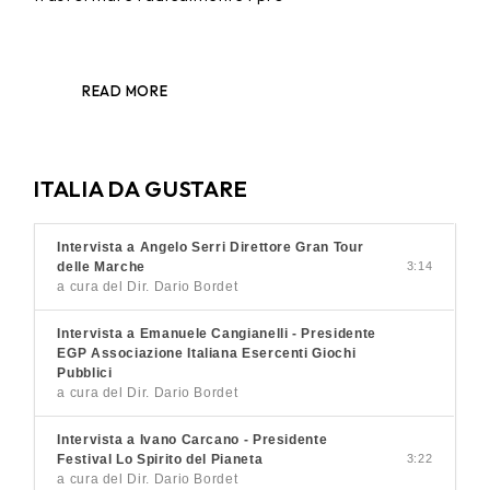
READ MORE
ITALIA DA GUSTARE
Intervista a Angelo Serri Direttore Gran Tour
delle Marche
3:14
a cura del Dir. Dario Bordet
Intervista a Emanuele Cangianelli - Presidente
EGP Associazione Italiana Esercenti Giochi
Pubblici
a cura del Dir. Dario Bordet
Intervista a Ivano Carcano - Presidente
Festival Lo Spirito del Pianeta
3:22
a cura del Dir. Dario Bordet