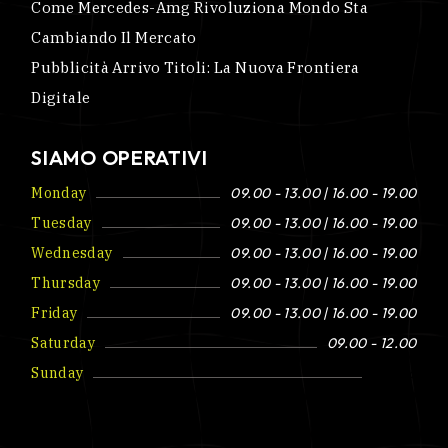
Come Mercedes-Amg Rivoluziona Mondo Sta
Cambiando Il Mercato
Pubblicità Arrivo Titoli: La Nuova Frontiera
Digitale
SIAMO OPERATIVI
Monday
09.00 - 13.00 | 16.00 - 19.00
Tuesday
09.00 - 13.00 | 16.00 - 19.00
Wednesday
09.00 - 13.00 | 16.00 - 19.00
Thursday
09.00 - 13.00 | 16.00 - 19.00
Friday
09.00 - 13.00 | 16.00 - 19.00
Saturday
09.00 - 12.00
Sunday
Closed