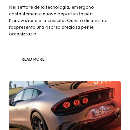
Nel settore della tecnologia, emergono
costantemente nuove opportunità per
l’innovazione e la crescita. Questo dinamismo
rappresenta una risorsa preziosa per le
organizzazio
READ MORE