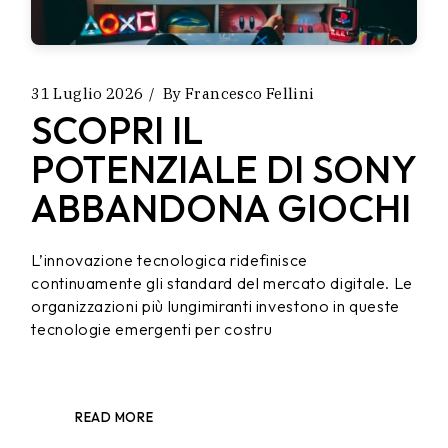
31 Luglio 2026
By
Francesco Fellini
SCOPRI IL
POTENZIALE DI SONY
ABBANDONA GIOCHI
L’innovazione tecnologica ridefinisce
continuamente gli standard del mercato digitale. Le
organizzazioni più lungimiranti investono in queste
tecnologie emergenti per costru
READ MORE