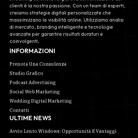
clienti è la nostra passione. Con un team di esperti,
creiamo strategie digitali personalizzate che
massimizzano la visibilità online. Utilizziamo analisi
di mercato, branding intelligente e tecnologie
avanzate per garantire risultati duraturi e
coinvolgenti.
INFORMAZIONI
Prenota Una Consulenza
Studio Grafico
Podcast Advertising
Social Web Marketing
Wedding Digital Marketing
Contatti
ULTIME NEWS
Avvio Lento Windows: Opportunità E Vantaggi