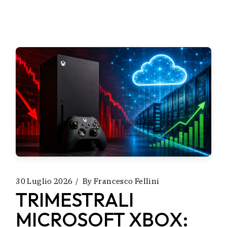
30 Luglio 2026
By
Francesco Fellini
TRIMESTRALI
MICROSOFT XBOX: