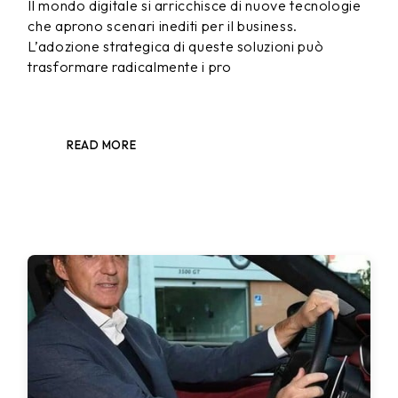
Il mondo digitale si arricchisce di nuove tecnologie
che aprono scenari inediti per il business.
L’adozione strategica di queste soluzioni può
trasformare radicalmente i pro
READ MORE