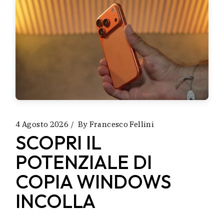
4 Agosto 2026
By
Francesco Fellini
SCOPRI IL
POTENZIALE DI
COPIA WINDOWS
INCOLLA