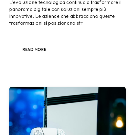
L’evoluzione tecnologica continua a trasformare il
panorama digitale con soluzioni sempre più
innovative. Le aziende che abbracciano queste
trasformazioni si posizionano str
READ MORE