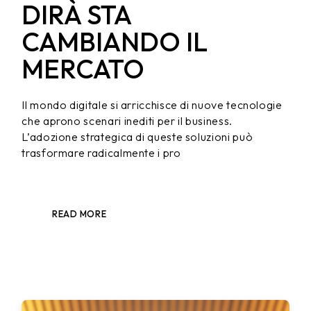
DIRÀ STA
CAMBIANDO IL
MERCATO
Il mondo digitale si arricchisce di nuove tecnologie
che aprono scenari inediti per il business.
L’adozione strategica di queste soluzioni può
trasformare radicalmente i pro
READ MORE