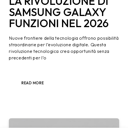
LA RIVOLUZIONE DI
SAMSUNG GALAXY
FUNZIONI NEL 2026
Nuove frontiere della tecnologia offrono possibilità
straordinarie per l’evoluzione digitale. Questa
rivoluzione tecnologica crea opportunità senza
precedenti per l’o
READ MORE