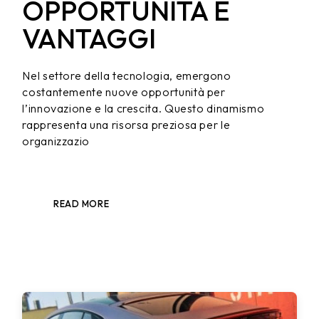
OPPORTUNITÀ E
VANTAGGI
Nel settore della tecnologia, emergono
costantemente nuove opportunità per
l’innovazione e la crescita. Questo dinamismo
rappresenta una risorsa preziosa per le
organizzazio
READ MORE