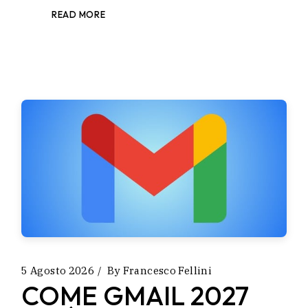
READ MORE
5 Agosto 2026
By
Francesco Fellini
COME GMAIL 2027