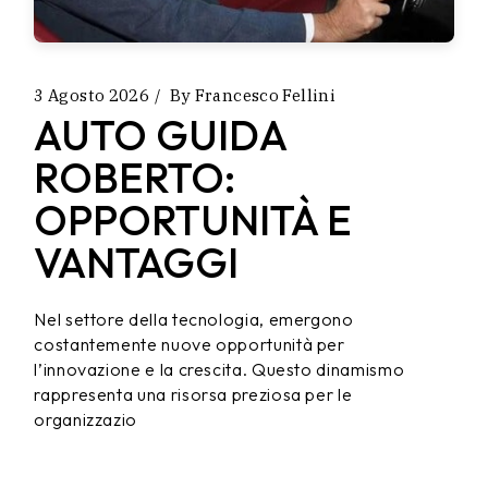
3 Agosto 2026
By
Francesco Fellini
AUTO GUIDA
ROBERTO:
OPPORTUNITÀ E
VANTAGGI
Nel settore della tecnologia, emergono
costantemente nuove opportunità per
l’innovazione e la crescita. Questo dinamismo
rappresenta una risorsa preziosa per le
organizzazio