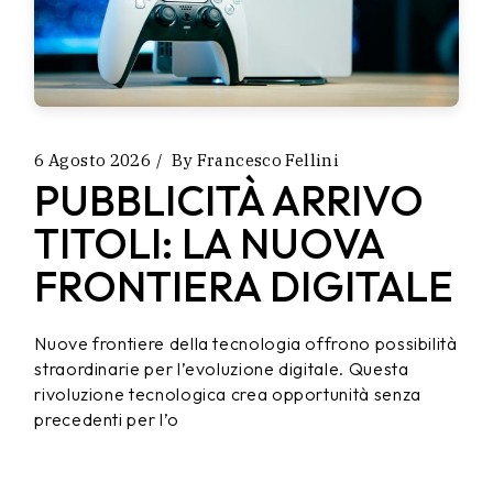
6 Agosto 2026
By
Francesco Fellini
PUBBLICITÀ ARRIVO
TITOLI: LA NUOVA
FRONTIERA DIGITALE
Nuove frontiere della tecnologia offrono possibilità
straordinarie per l’evoluzione digitale. Questa
rivoluzione tecnologica crea opportunità senza
precedenti per l’o