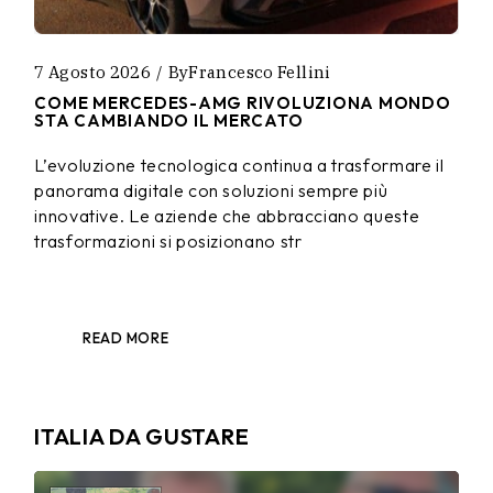
7 Agosto 2026
By
Francesco Fellini
COME MERCEDES-AMG RIVOLUZIONA MONDO
STA CAMBIANDO IL MERCATO
L’evoluzione tecnologica continua a trasformare il
panorama digitale con soluzioni sempre più
innovative. Le aziende che abbracciano queste
trasformazioni si posizionano str
READ MORE
ITALIA DA GUSTARE
Audio
Player