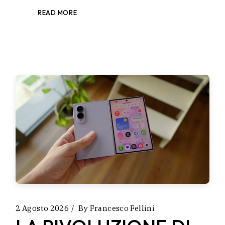
READ MORE
2 Agosto 2026
By
Francesco Fellini