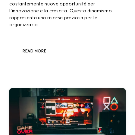
costantemente nuove opportunità per
l’innovazione e la crescita. Questo dinamismo
rappresenta una risorsa preziosa per le
organizzazio
READ MORE