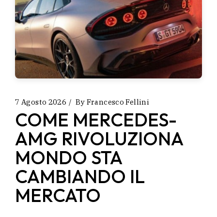
7 Agosto 2026
By
Francesco Fellini
COME MERCEDES-
AMG RIVOLUZIONA
MONDO STA
CAMBIANDO IL
MERCATO