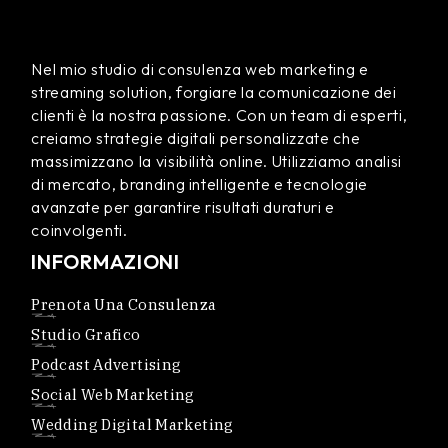
Nel mio studio di consulenza web marketing e
streaming solution, forgiare la comunicazione dei
clienti è la nostra passione. Con un team di esperti,
creiamo strategie digitali personalizzate che
massimizzano la visibilità online. Utilizziamo analisi
di mercato, branding intelligente e tecnologie
avanzate per garantire risultati duraturi e
coinvolgenti.
INFORMAZIONI
Prenota Una Consulenza
Studio Grafico
Podcast Advertising
Social Web Marketing
Wedding Digital Marketing