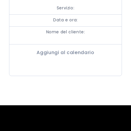
Servizio:
Data e ora:
Nome del cliente:
Aggiungi al calendario