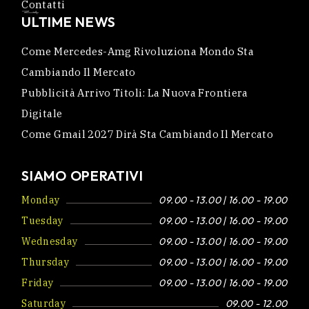
Contatti
ULTIME NEWS
Come Mercedes-Amg Rivoluziona Mondo Sta
Cambiando Il Mercato
Pubblicità Arrivo Titoli: La Nuova Frontiera
Digitale
Come Gmail 2027 Dirà Sta Cambiando Il Mercato
SIAMO OPERATIVI
Monday
09.00 - 13.00 | 16.00 - 19.00
Tuesday
09.00 - 13.00 | 16.00 - 19.00
Wednesday
09.00 - 13.00 | 16.00 - 19.00
Thursday
09.00 - 13.00 | 16.00 - 19.00
Friday
09.00 - 13.00 | 16.00 - 19.00
Saturday
09.00 - 12.00