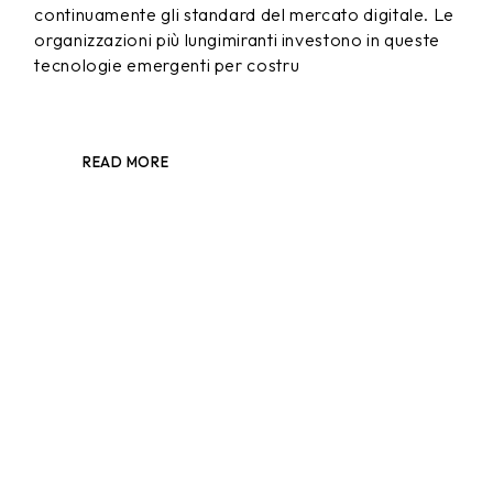
continuamente gli standard del mercato digitale. Le
organizzazioni più lungimiranti investono in queste
tecnologie emergenti per costru
READ MORE