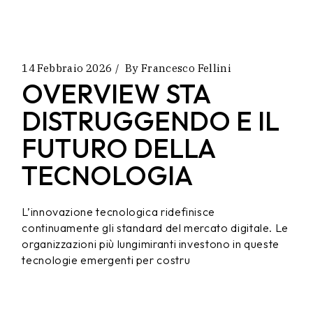
14 Febbraio 2026
By
Francesco Fellini
OVERVIEW STA
DISTRUGGENDO E IL
FUTURO DELLA
TECNOLOGIA
L’innovazione tecnologica ridefinisce
continuamente gli standard del mercato digitale. Le
organizzazioni più lungimiranti investono in queste
tecnologie emergenti per costru