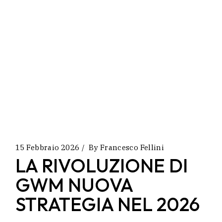
15 Febbraio 2026
By
Francesco Fellini
LA RIVOLUZIONE DI
GWM NUOVA
STRATEGIA NEL 2026