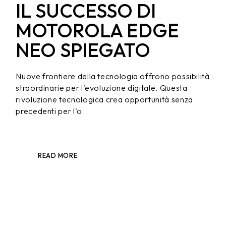
IL SUCCESSO DI
MOTOROLA EDGE
NEO SPIEGATO
Nuove frontiere della tecnologia offrono possibilità
straordinarie per l’evoluzione digitale. Questa
rivoluzione tecnologica crea opportunità senza
precedenti per l’o
READ MORE