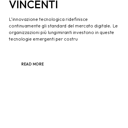
VINCENTI
L’innovazione tecnologica ridefinisce
continuamente gli standard del mercato digitale. Le
organizzazioni più lungimiranti investono in queste
tecnologie emergenti per costru
READ MORE