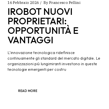
16 Febbraio 2026
By
Francesco Fellini
IROBOT NUOVI
PROPRIETARI:
OPPORTUNITÀ E
VANTAGGI
L’innovazione tecnologica ridefinisce
continuamente gli standard del mercato digitale. Le
organizzazioni più lungimiranti investono in queste
tecnologie emergenti per costru
READ MORE