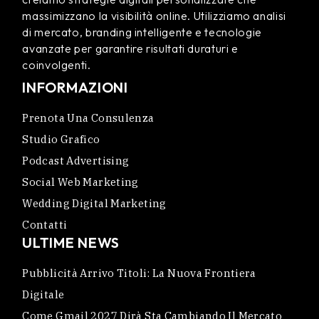
massimizzano la visibilità online. Utilizziamo analisi
di mercato, branding intelligente e tecnologie
avanzate per garantire risultati duraturi e
coinvolgenti.
INFORMAZIONI
Prenota Una Consulenza
Studio Grafico
Podcast Advertising
Social Web Marketing
Wedding Digital Marketing
Contatti
ULTIME NEWS
Pubblicità Arrivo Titoli: La Nuova Frontiera
Digitale
Come Gmail 2027 Dirà Sta Cambiando Il Mercato