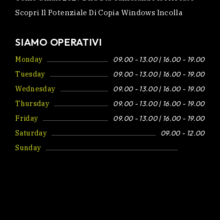
Scopri Il Potenziale Di Copia Windows Incolla
SIAMO OPERATIVI
Monday
09.00 - 13.00 | 16.00 - 19.00
Tuesday
09.00 - 13.00 | 16.00 - 19.00
Wednesday
09.00 - 13.00 | 16.00 - 19.00
Thursday
09.00 - 13.00 | 16.00 - 19.00
Friday
09.00 - 13.00 | 16.00 - 19.00
Saturday
09.00 - 12.00
Sunday
Closed