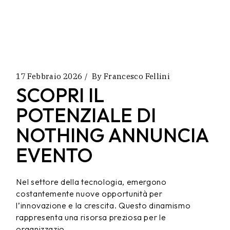
17 Febbraio 2026
By
Francesco Fellini
SCOPRI IL
POTENZIALE DI
NOTHING ANNUNCIA
EVENTO
Nel settore della tecnologia, emergono
costantemente nuove opportunità per
l’innovazione e la crescita. Questo dinamismo
rappresenta una risorsa preziosa per le
organizzazio