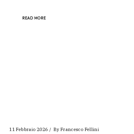
READ MORE
11 Febbraio 2026
By
Francesco Fellini