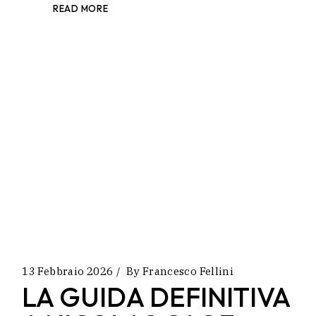
READ MORE
13 Febbraio 2026
By
Francesco Fellini
LA GUIDA DEFINITIVA