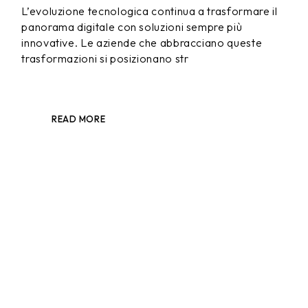
L’evoluzione tecnologica continua a trasformare il
panorama digitale con soluzioni sempre più
innovative. Le aziende che abbracciano queste
trasformazioni si posizionano str
READ MORE