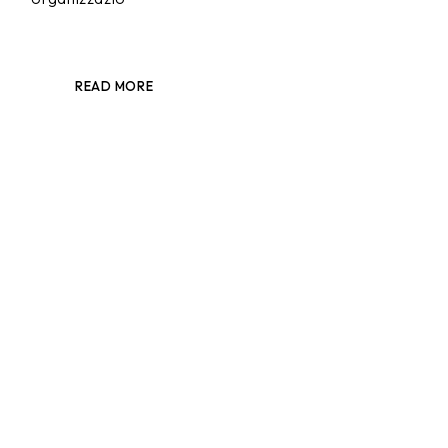
READ MORE