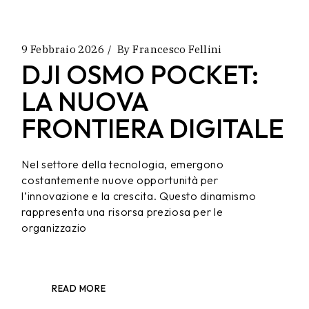
9 Febbraio 2026
By
Francesco Fellini
DJI OSMO POCKET:
LA NUOVA
FRONTIERA DIGITALE
Nel settore della tecnologia, emergono
costantemente nuove opportunità per
l’innovazione e la crescita. Questo dinamismo
rappresenta una risorsa preziosa per le
organizzazio
READ MORE