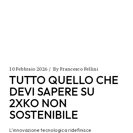
10 Febbraio 2026
By
Francesco Fellini
TUTTO QUELLO CHE
DEVI SAPERE SU
2XKO NON
SOSTENIBILE
L’innovazione tecnologica ridefinisce