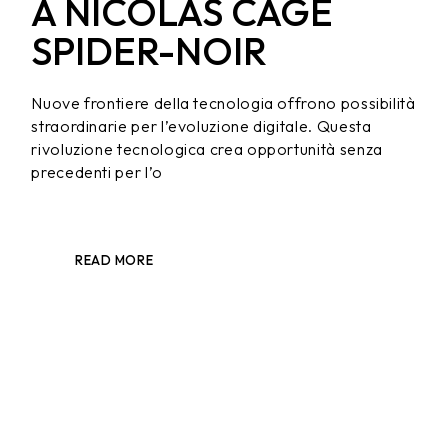
A NICOLAS CAGE
SPIDER-NOIR
Nuove frontiere della tecnologia offrono possibilità
straordinarie per l’evoluzione digitale. Questa
rivoluzione tecnologica crea opportunità senza
precedenti per l’o
READ MORE