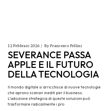
12 Febbraio 2026
By
Francesco Fellini
SEVERANCE PASSA
APPLE E IL FUTURO
DELLA TECNOLOGIA
Il mondo digitale si arricchisce di nuove tecnologie
che aprono scenari inediti per il business.
L’adozione strategica di queste soluzioni può
trasformare radicalmente i pro