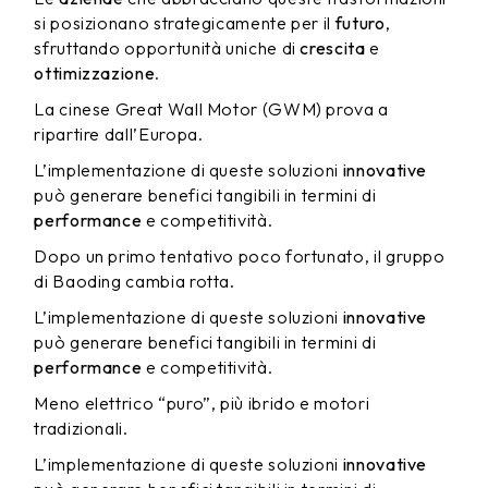
si posizionano strategicamente per il
futuro
,
sfruttando opportunità uniche di
crescita
e
ottimizzazione
.
La cinese Great Wall Motor (GWM) prova a
ripartire dall’Europa.
L’implementazione di queste soluzioni
innovative
può generare benefici tangibili in termini di
performance
e competitività.
Dopo un primo tentativo poco fortunato, il gruppo
di Baoding cambia rotta.
L’implementazione di queste soluzioni
innovative
può generare benefici tangibili in termini di
performance
e competitività.
Meno elettrico “puro”, più ibrido e motori
tradizionali.
L’implementazione di queste soluzioni
innovative