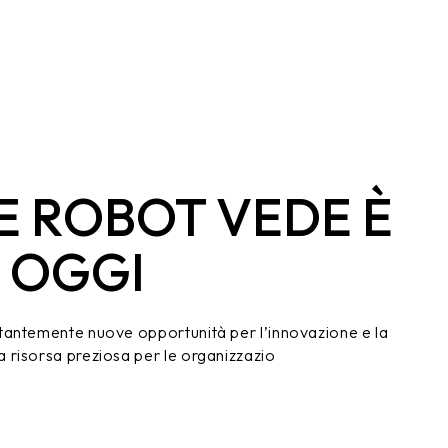
E ROBOT VEDE È
 OGGI
tantemente nuove opportunità per l’innovazione e la
 risorsa preziosa per le organizzazio