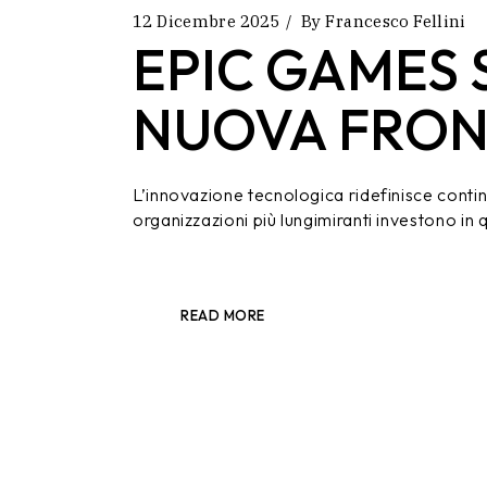
12 Dicembre 2025
By
Francesco Fellini
EPIC GAMES 
NUOVA FRON
L’innovazione tecnologica ridefinisce conti
organizzazioni più lungimiranti investono in
READ MORE