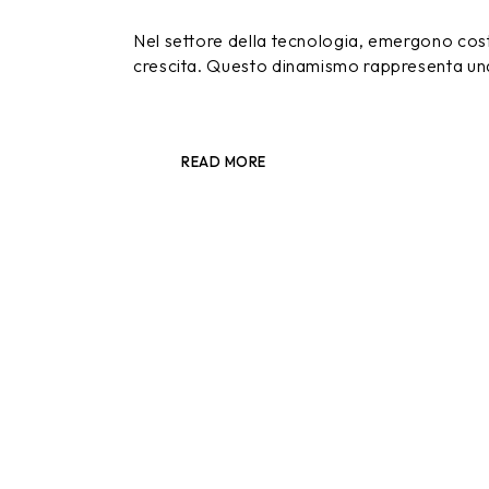
Nel settore della tecnologia, emergono cos
crescita. Questo dinamismo rappresenta una
READ MORE