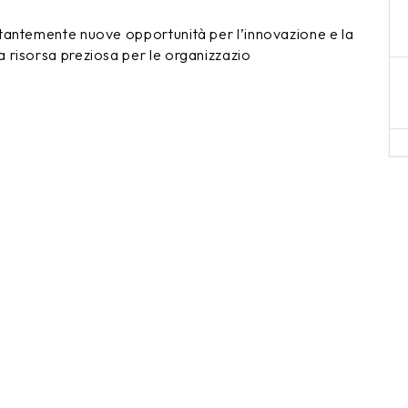
tantemente nuove opportunità per l’innovazione e la
 risorsa preziosa per le organizzazio