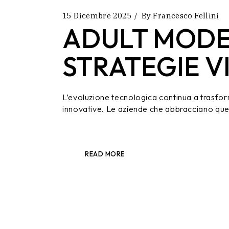
15 Dicembre 2025
By
Francesco Fellini
ADULT MODE
STRATEGIE V
L’evoluzione tecnologica continua a trasfor
innovative. Le aziende che abbracciano ques
READ MORE