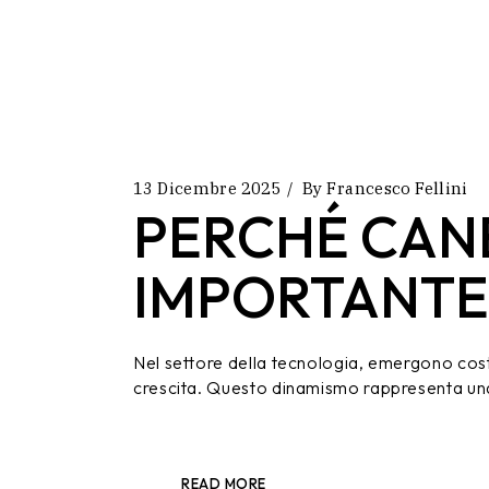
13 Dicembre 2025
By
Francesco Fellini
PERCHÉ CAN
IMPORTANTE
Nel settore della tecnologia, emergono cos
crescita. Questo dinamismo rappresenta una
READ MORE