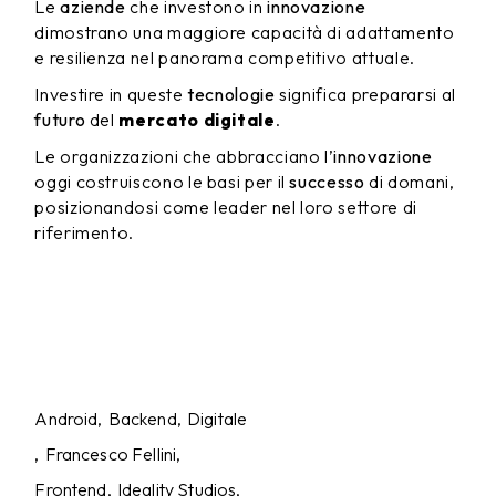
Le
aziende
che investono in
innovazione
dimostrano una maggiore capacità di adattamento
e resilienza nel panorama competitivo attuale.
Investire in queste
tecnologie
significa prepararsi al
futuro
del
mercato digitale
.
Le organizzazioni che abbracciano l’
innovazione
oggi costruiscono le basi per il
successo
di domani,
posizionandosi come leader nel loro settore di
riferimento.
Android
Backend
Digitale
Francesco Fellini
Frontend
Ideality Studios