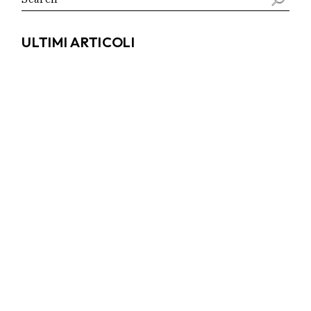
for:
ULTIMI ARTICOLI