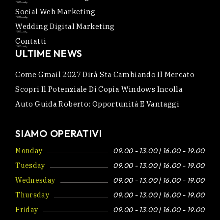
Social Web Marketing
Wedding Digital Marketing
Contatti
ULTIME NEWS
Come Gmail 2027 Dirà Sta Cambiando Il Mercato
Scopri Il Potenziale Di Copia Windows Incolla
Auto Guida Roberto: Opportunità E Vantaggi
SIAMO OPERATIVI
Monday
09.00 - 13.00 | 16.00 - 19.00
Tuesday
09.00 - 13.00 | 16.00 - 19.00
Wednesday
09.00 - 13.00 | 16.00 - 19.00
Thursday
09.00 - 13.00 | 16.00 - 19.00
Friday
09.00 - 13.00 | 16.00 - 19.00