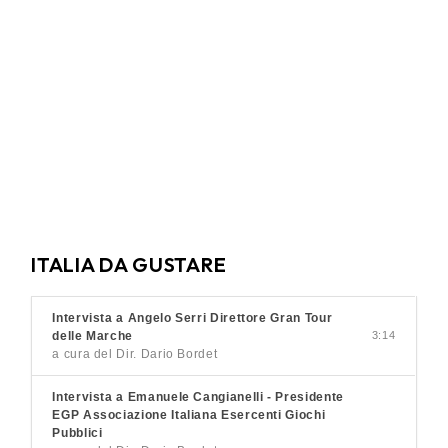
ITALIA DA GUSTARE
Intervista a Angelo Serri Direttore Gran Tour
delle Marche
3:14
a cura del Dir. Dario Bordet
Intervista a Emanuele Cangianelli - Presidente
EGP Associazione Italiana Esercenti Giochi
Pubblici