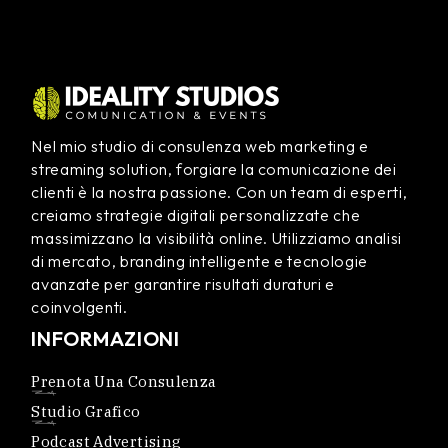
Nel mio studio di consulenza web marketing e
streaming solution, forgiare la comunicazione dei
clienti è la nostra passione. Con un team di esperti,
creiamo strategie digitali personalizzate che
massimizzano la visibilità online. Utilizziamo analisi
di mercato, branding intelligente e tecnologie
avanzate per garantire risultati duraturi e
coinvolgenti.
INFORMAZIONI
Prenota Una Consulenza
Studio Grafico
Podcast Advertising