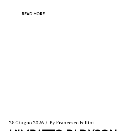
READ MORE
28 Giugno 2026
By
Francesco Fellini