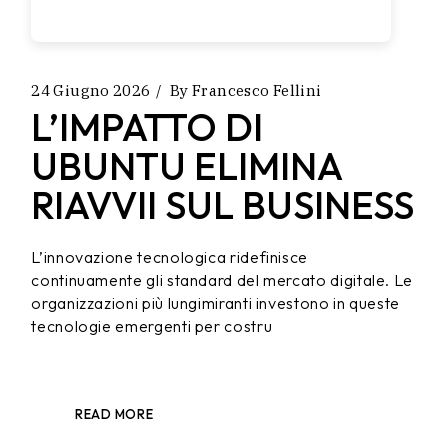
24 Giugno 2026
By
Francesco Fellini
L’IMPATTO DI
UBUNTU ELIMINA
RIAVVII SUL BUSINESS
L’innovazione tecnologica ridefinisce
continuamente gli standard del mercato digitale. Le
organizzazioni più lungimiranti investono in queste
tecnologie emergenti per costru
READ MORE