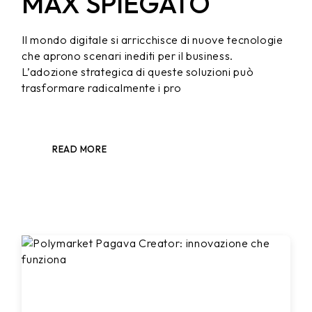
MAX SPIEGATO
Il mondo digitale si arricchisce di nuove tecnologie
che aprono scenari inediti per il business.
L’adozione strategica di queste soluzioni può
trasformare radicalmente i pro
READ MORE