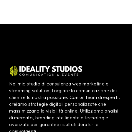
Nel mio studio di consulenza web marketing e
streaming solution, forgiare la comunicazione dei
clienti è la nostra passione. Con un team di esperti,
creiamo strategie digitali personalizzate che
massimizzano la visibilità online. Utilizziamo analisi
di mercato, branding intelligente e tecnologie
avanzate per garantire risultati duraturi e
coinvolgenti.