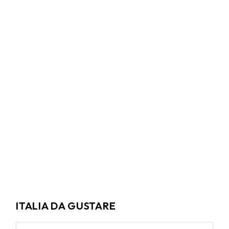
ITALIA DA GUSTARE