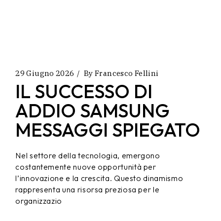
29 Giugno 2026
By
Francesco Fellini
IL SUCCESSO DI
ADDIO SAMSUNG
MESSAGGI SPIEGATO
Nel settore della tecnologia, emergono
costantemente nuove opportunità per
l’innovazione e la crescita. Questo dinamismo
rappresenta una risorsa preziosa per le
organizzazio