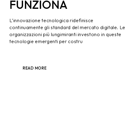
FUNZIONA
L’innovazione tecnologica ridefinisce
continuamente gli standard del mercato digitale. Le
organizzazioni più lungimiranti investono in queste
tecnologie emergenti per costru
READ MORE