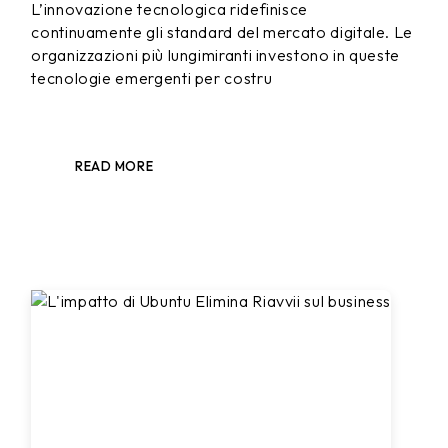
L’innovazione tecnologica ridefinisce
continuamente gli standard del mercato digitale. Le
organizzazioni più lungimiranti investono in queste
tecnologie emergenti per costru
READ MORE