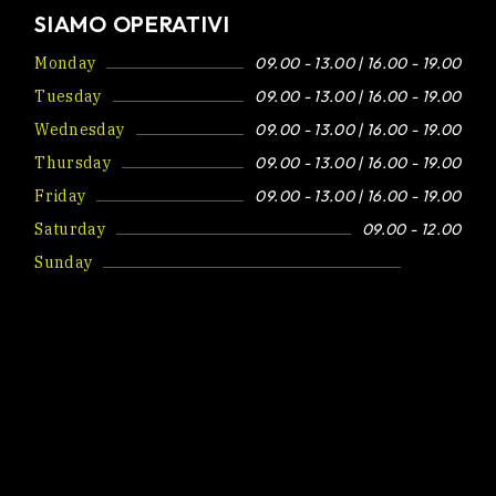
SIAMO OPERATIVI
Monday
09.00 - 13.00 | 16.00 - 19.00
Tuesday
09.00 - 13.00 | 16.00 - 19.00
Wednesday
09.00 - 13.00 | 16.00 - 19.00
Thursday
09.00 - 13.00 | 16.00 - 19.00
Friday
09.00 - 13.00 | 16.00 - 19.00
Saturday
09.00 - 12.00
Sunday
Closed