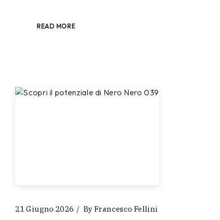
READ MORE
21 Giugno 2026
By
Francesco Fellini