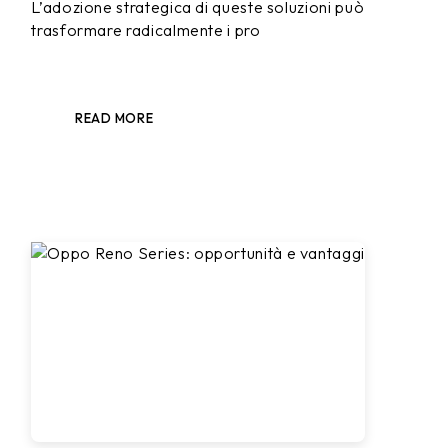
L’adozione strategica di queste soluzioni può
trasformare radicalmente i pro
READ MORE