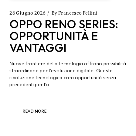
26 Giugno 2026
By
Francesco Fellini
OPPO RENO SERIES:
OPPORTUNITÀ E
VANTAGGI
Nuove frontiere della tecnologia offrono possibilità
straordinarie per l’evoluzione digitale. Questa
rivoluzione tecnologica crea opportunità senza
precedenti per l’o
READ MORE