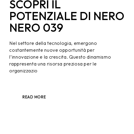
SCOPRI IL
POTENZIALE DI NERO
NERO 039
Nel settore della tecnologia, emergono
costantemente nuove opportunità per
l’innovazione e la crescita. Questo dinamismo
rappresenta una risorsa preziosa per le
organizzazio
READ MORE