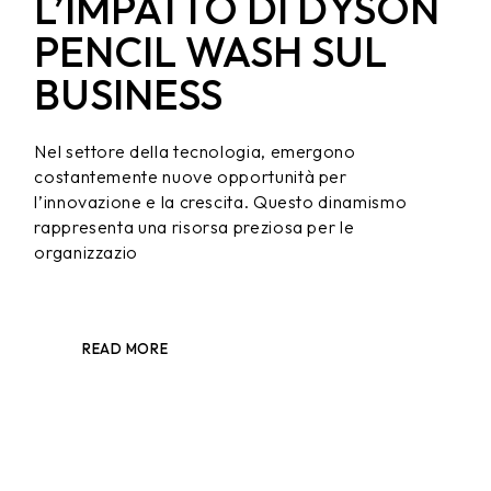
L’IMPATTO DI DYSON
PENCIL WASH SUL
BUSINESS
Nel settore della tecnologia, emergono
costantemente nuove opportunità per
l’innovazione e la crescita. Questo dinamismo
rappresenta una risorsa preziosa per le
organizzazio
READ MORE