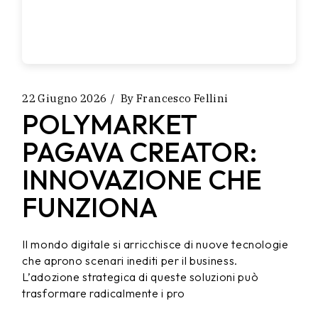
22 Giugno 2026
By
Francesco Fellini
POLYMARKET
PAGAVA CREATOR:
INNOVAZIONE CHE
FUNZIONA
Il mondo digitale si arricchisce di nuove tecnologie
che aprono scenari inediti per il business.
L’adozione strategica di queste soluzioni può
trasformare radicalmente i pro