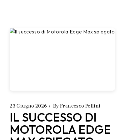
23 Giugno 2026
By
Francesco Fellini
IL SUCCESSO DI
MOTOROLA EDGE