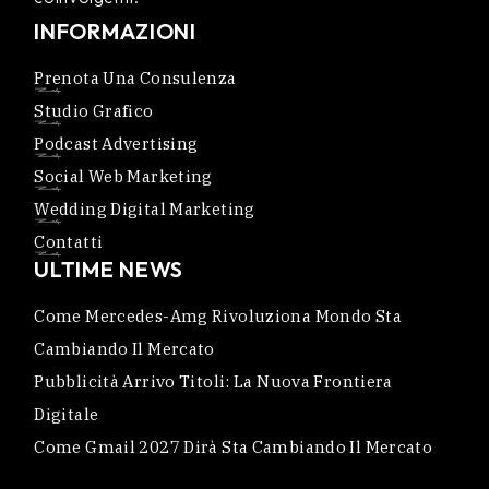
INFORMAZIONI
Prenota Una Consulenza
Studio Grafico
Podcast Advertising
Social Web Marketing
Wedding Digital Marketing
Contatti
ULTIME NEWS
Come Mercedes-Amg Rivoluziona Mondo Sta
Cambiando Il Mercato
Pubblicità Arrivo Titoli: La Nuova Frontiera
Digitale
Come Gmail 2027 Dirà Sta Cambiando Il Mercato