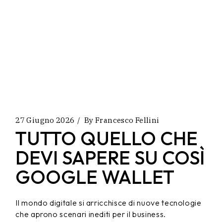
27 Giugno 2026
By
Francesco Fellini
TUTTO QUELLO CHE
DEVI SAPERE SU COSÌ
GOOGLE WALLET
Il mondo digitale si arricchisce di nuove tecnologie
che aprono scenari inediti per il business.