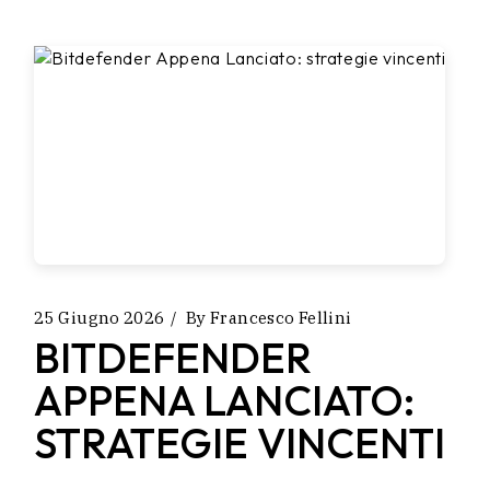
25 Giugno 2026
By
Francesco Fellini
BITDEFENDER
APPENA LANCIATO:
STRATEGIE VINCENTI