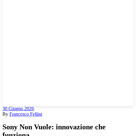
30 Giugno 2026
By
Francesco Fellini
Sony Non Vuole: innovazione che
funziona