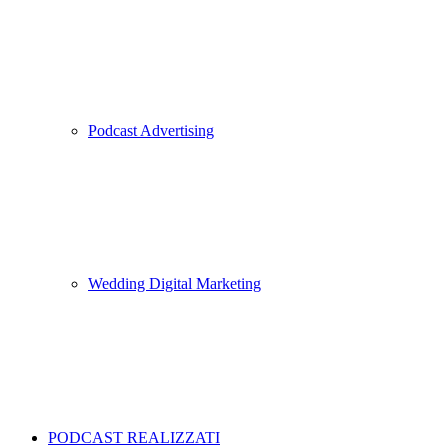
Podcast Advertising
Wedding Digital Marketing
PODCAST REALIZZATI