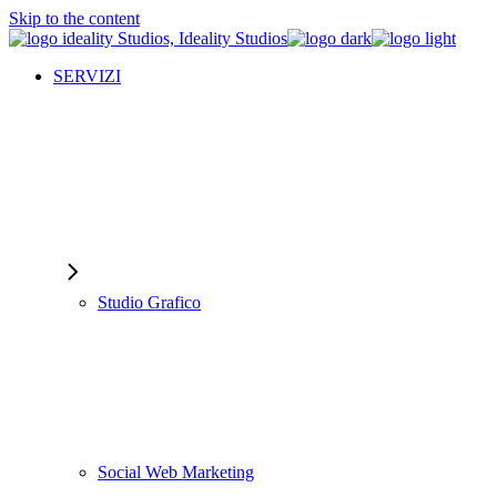
Skip to the content
SERVIZI
Studio Grafico
Social Web Marketing