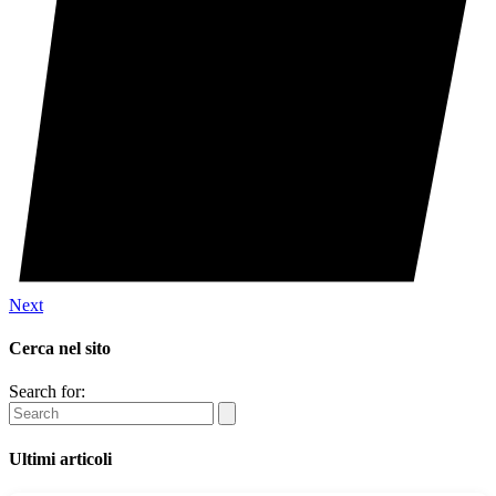
Next
Cerca nel sito
Search for:
Ultimi articoli