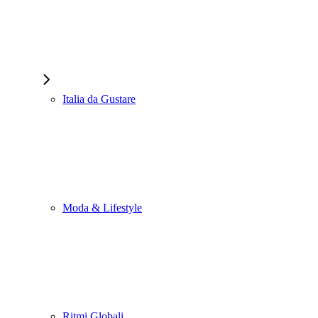
Italia da Gustare
Moda & Lifestyle
Ritmi Globali