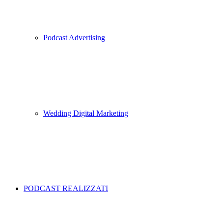
Podcast Advertising
Wedding Digital Marketing
PODCAST REALIZZATI