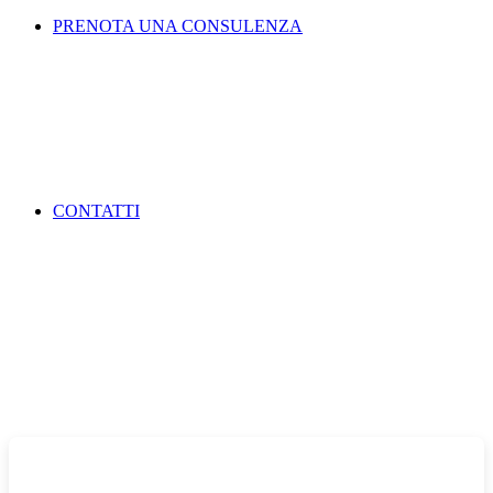
PRENOTA UNA CONSULENZA
CONTATTI