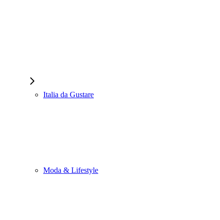
Italia da Gustare
Moda & Lifestyle