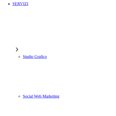
SERVIZI
Studio Grafico
Social Web Marketing