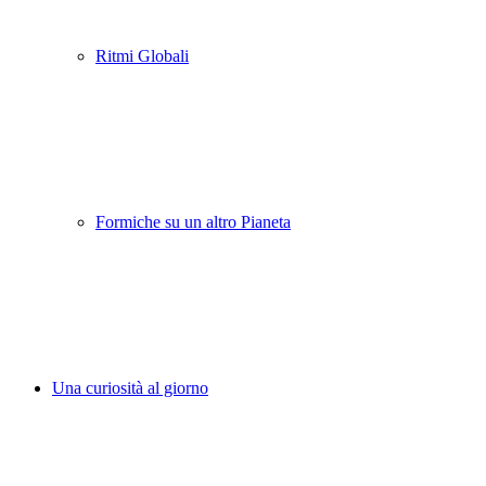
Ritmi Globali
Formiche su un altro Pianeta
Una curiosità al giorno