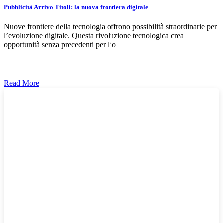
Pubblicità Arrivo Titoli: la nuova frontiera digitale
Nuove frontiere della tecnologia offrono possibilità straordinarie per
l’evoluzione digitale. Questa rivoluzione tecnologica crea
opportunità senza precedenti per l’o
Read More