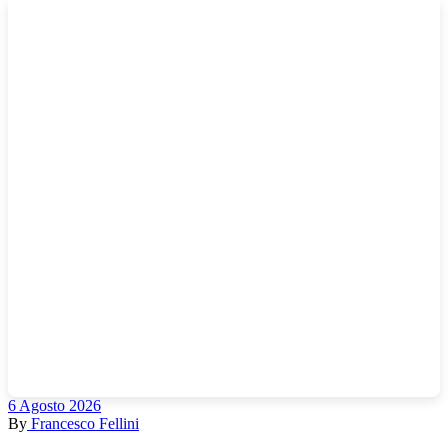
6 Agosto 2026
By
Francesco Fellini