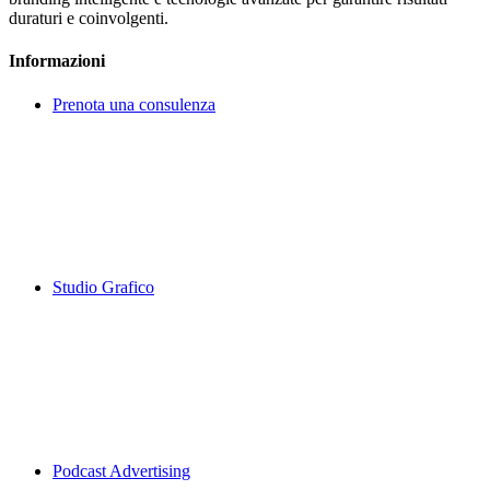
duraturi e coinvolgenti.
Informazioni
Prenota una consulenza
Studio Grafico
Podcast Advertising