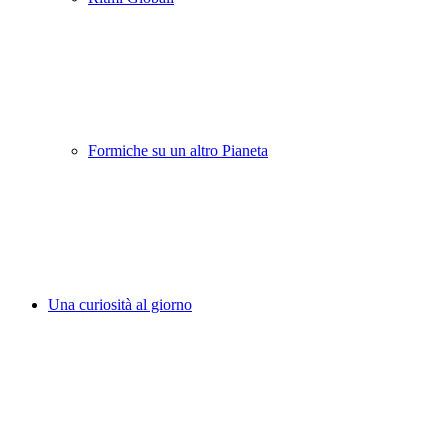
Formiche su un altro Pianeta
Una curiosità al giorno