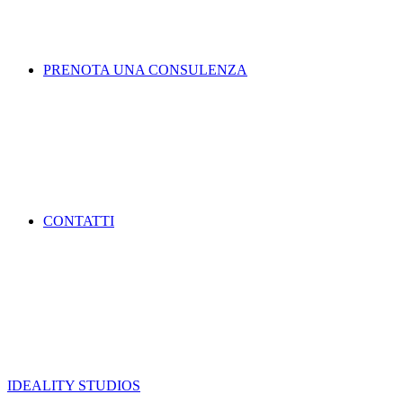
PRENOTA UNA CONSULENZA
CONTATTI
IDEALITY STUDIOS