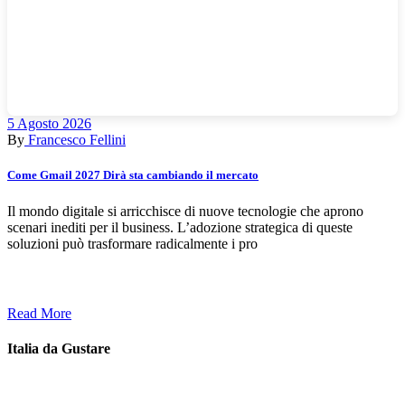
5 Agosto 2026
By
Francesco Fellini
Come Gmail 2027 Dirà sta cambiando il mercato
Il mondo digitale si arricchisce di nuove tecnologie che aprono
scenari inediti per il business. L’adozione strategica di queste
soluzioni può trasformare radicalmente i pro
Read More
Italia da Gustare