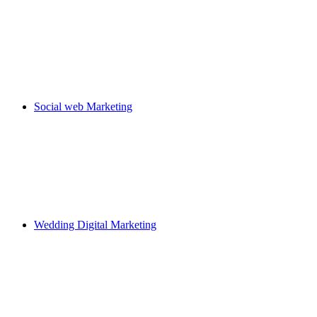
Social web Marketing
Wedding Digital Marketing