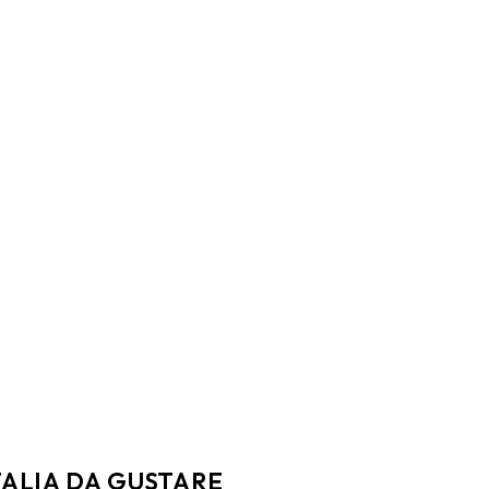
TALIA DA GUSTARE