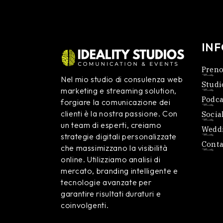
IN
Preno
Nel mio studio di consulenza web
Studi
marketing e streaming solution,
Podca
forgiare la comunicazione dei
clienti è la nostra passione. Con
Socia
un team di esperti, creiamo
Weddi
strategie digitali personalizzate
Conta
che massimizzano la visibilità
online. Utilizziamo analisi di
mercato, branding intelligente e
tecnologie avanzate per
garantire risultati duraturi e
coinvolgenti.