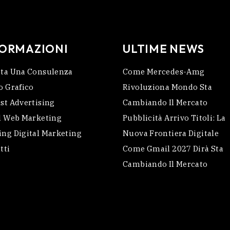
FORMAZIONI
ULTIME NEWS
ta Una Consulenza
Come Mercedes-Amg
o Grafico
Rivoluziona Mondo Sta
st Advertising
Cambiando Il Mercato
l Web Marketing
Pubblicità Arrivo Titoli: La
ng Digital Marketing
Nuova Frontiera Digitale
tti
Come Gmail 2027 Dirà Sta
Cambiando Il Mercato