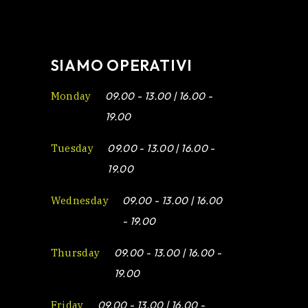
SIAMO OPERATIVI
Monday
09.00 - 13.00 | 16.00 -
19.00
Tuesday
09.00 - 13.00 | 16.00 -
19.00
Wednesday
09.00 - 13.00 | 16.00
- 19.00
Thursday
09.00 - 13.00 | 16.00 -
19.00
Friday
09.00 - 13.00 | 16.00 -