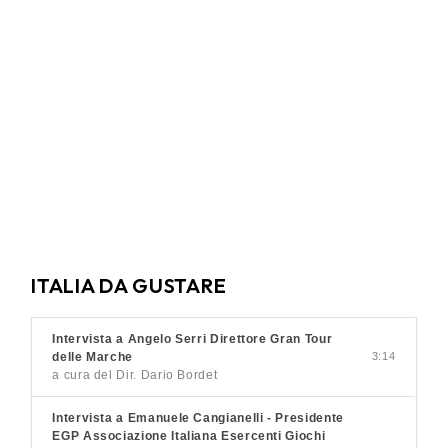
ITALIA DA GUSTARE
Intervista a Angelo Serri Direttore Gran Tour
delle Marche
3:14
a cura del Dir. Dario Bordet
Intervista a Emanuele Cangianelli - Presidente
EGP Associazione Italiana Esercenti Giochi