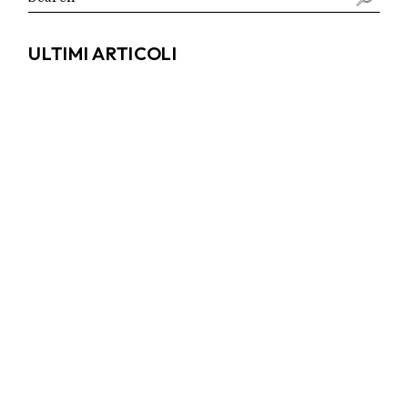
for:
ULTIMI ARTICOLI