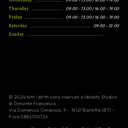
Thursday
09.00 - 13.00 | 16.00 - 19.00
Friday
09.00 - 13.00 | 16.00 - 19.00
Saturday
09.00 - 12.00
Sunday
Closed
© 2024 tutti i diritti sono riservati a Ideality Studios
di Dimonte Francesco
Via Domenico Cimarosa, 9 – 76121 Barletta (BT) –
P.iva 08821110726