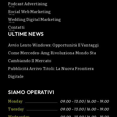
Podcast Advertising
Social Web Marketing
Wedding Digital Marketing
Contatti
ULTIME NEWS
Avvio Lento Windows: Opportunità E Vantaggi
Come Mercedes-Amg Rivoluziona Mondo Sta
Cambiando Il Mercato
Pubblicità Arrivo Titoli: La Nuova Frontiera
Digitale
SIAMO OPERATIVI
Monday
09.00 - 13.00 | 16.00 - 19.00
Tuesday
09.00 - 13.00 | 16.00 - 19.00
Wednesday
09.00 - 13.00 | 16.00 - 19.00