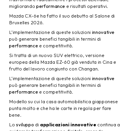
migliorando
performance
e risultati operativi.
Mazda CX-6e ha fatto il suo debutto al Salone di
Bruxelles 2026.
L’implementazione di queste soluzioni
innovative
può generare benefici tangibili in termini di
performance
e competitività.
Si tratta di un nuovo SUV elettrico, versione
europea della Mazda EZ-60 già venduta in Cina e
frutto del lavoro congiunto con Changan.
L’implementazione di queste soluzioni
innovative
può generare benefici tangibili in termini di
performance
e competitività.
Modello su cui la casa automobilistica giapponese
punta molto e che ha le carte in regola per fare
bene.
Lo
sviluppo
di
applicazioni innovative
continua a