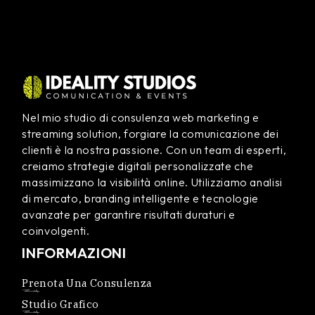
Nel mio studio di consulenza web marketing e
streaming solution, forgiare la comunicazione dei
clienti è la nostra passione. Con un team di esperti,
creiamo strategie digitali personalizzate che
massimizzano la visibilità online. Utilizziamo analisi
di mercato, branding intelligente e tecnologie
avanzate per garantire risultati duraturi e
coinvolgenti.
INFORMAZIONI
Prenota Una Consulenza
Studio Grafico