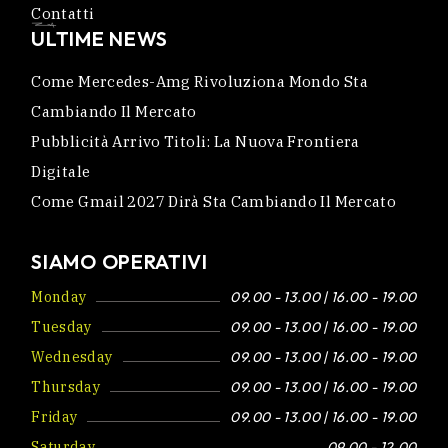
Contatti
ULTIME NEWS
Come Mercedes-Amg Rivoluziona Mondo Sta
Cambiando Il Mercato
Pubblicità Arrivo Titoli: La Nuova Frontiera
Digitale
Come Gmail 2027 Dirà Sta Cambiando Il Mercato
SIAMO OPERATIVI
Monday
09.00 - 13.00 | 16.00 - 19.00
Tuesday
09.00 - 13.00 | 16.00 - 19.00
Wednesday
09.00 - 13.00 | 16.00 - 19.00
Thursday
09.00 - 13.00 | 16.00 - 19.00
Friday
09.00 - 13.00 | 16.00 - 19.00
Saturday
09.00 - 12.00