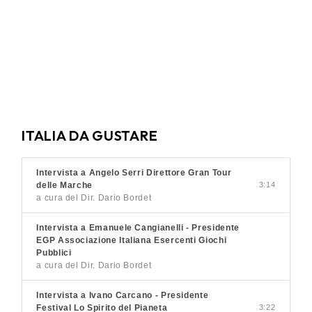
ITALIA DA GUSTARE
Intervista a Angelo Serri Direttore Gran Tour
delle Marche
3:14
a cura del Dir. Dario Bordet
Intervista a Emanuele Cangianelli - Presidente
EGP Associazione Italiana Esercenti Giochi
Pubblici
a cura del Dir. Dario Bordet
Intervista a Ivano Carcano - Presidente
Festival Lo Spirito del Pianeta
3:22