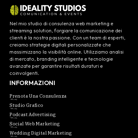
Nel mio studio di consulenza web marketing e
streaming solution, forgiare la comunicazione dei
clienti è la nostra passione. Con un team di esperti,
creiamo strategie digitali personalizzate che
massimizzano la visibilità online. Utilizziamo analisi
di mercato, branding intelligente e tecnologie
avanzate per garantire risultati duraturi e
coinvolgenti.
INFORMAZIONI
Prenota Una Consulenza
Studio Grafico
Podcast Advertising
Social Web Marketing
Wedding Digital Marketing