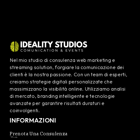
Nel mio studio di consulenza web marketing e
streaming solution, forgiare la comunicazione dei
clienti è la nostra passione. Con un team di esperti,
creiamo strategie digitali personalizzate che
massimizzano la visibilità online. Utilizziamo analisi
di mercato, branding intelligente e tecnologie
avanzate per garantire risultati duraturi e
coinvolgenti.
INFORMAZIONI
Prenota Una Consulenza