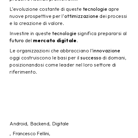
L’evoluzione costante di queste
tecnologie
apre
nuove prospettive per l’
ottimizzazione
dei processi
e la creazione di valore.
Investire in queste
tecnologie
significa prepararsi al
futuro
del
mercato digitale
.
Le organizzazioni che abbracciano l’
innovazione
oggi costruiscono le basi per il
successo
di domani,
posizionandosi come leader nel loro settore di
riferimento.
Android
Backend
Digitale
Francesco Fellini