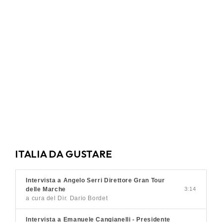
ITALIA DA GUSTARE
Intervista a Angelo Serri Direttore Gran Tour
delle Marche
3:14
a cura del Dir. Dario Bordet
Intervista a Emanuele Cangianelli - Presidente