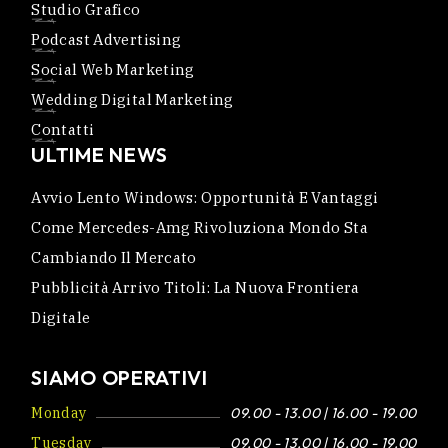
Studio Grafico
Podcast Advertising
Social Web Marketing
Wedding Digital Marketing
Contatti
ULTIME NEWS
Avvio Lento Windows: Opportunità E Vantaggi
Come Mercedes-Amg Rivoluziona Mondo Sta
Cambiando Il Mercato
Pubblicità Arrivo Titoli: La Nuova Frontiera
Digitale
SIAMO OPERATIVI
Monday
09.00 - 13.00 | 16.00 - 19.00
Tuesday
09.00 - 13.00 | 16.00 - 19.00