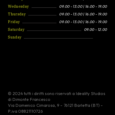
Wednesday
09.00 - 13.00 | 16.00 - 19.00
Thursday
09.00 - 13.00 | 16.00 - 19.00
Friday
09.00 - 13.00 | 16.00 - 19.00
Saturday
09.00 - 12.00
Sunday
Closed
© 2024 tutti i diritti sono riservati a Ideality Studios
di Dimonte Francesco
Via Domenico Cimarosa, 9 – 76121 Barletta (BT) –
P.iva 08821110726