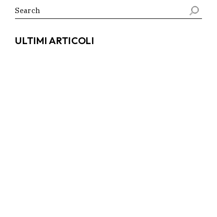
Search
for:
ULTIMI ARTICOLI