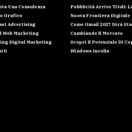
ota Una Consulenza
Pubblicità Arrivo Titoli: L
o Grafico
Nuova Frontiera Digitale
st Advertising
Come Gmail 2027 Dirà Sta
al Web Marketing
Cambiando Il Mercato
ing Digital Marketing
Scopri Il Potenziale Di Co
tti
Windows Incolla