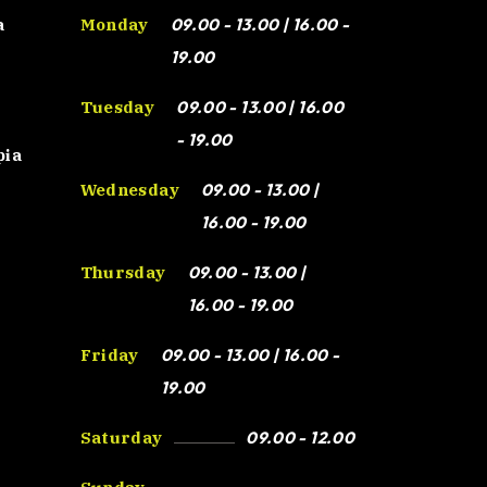
a
Monday
09.00 - 13.00 | 16.00 -
19.00
Tuesday
09.00 - 13.00 | 16.00
- 19.00
pia
Wednesday
09.00 - 13.00 |
16.00 - 19.00
Thursday
09.00 - 13.00 |
16.00 - 19.00
Friday
09.00 - 13.00 | 16.00 -
19.00
Saturday
09.00 - 12.00