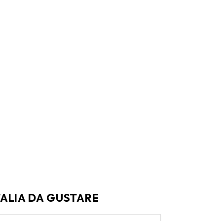
TALIA DA GUSTARE