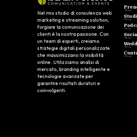
Pren
Nel mio studio di consulenza web
Studi
marketing e streaming solution,
Podca
forgiare la comunicazione dei
clienti è la nostra passione. Con
Soci
un team di esperti, creiamo
Wedd
strategie digitali personalizzate
Conta
che massimizzano la visibilità
online. Utilizziamo analisi di
mercato, branding intelligente e
tecnologie avanzate per
garantire risultati duraturi e
coinvolgenti.