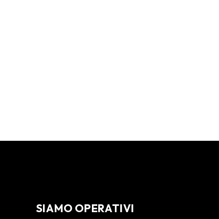
SIAMO OPERATIVI