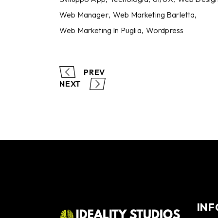
Web Manager
Web Marketing Barletta
Web Marketing In Puglia
Wordpress
PREV
NEXT
INF