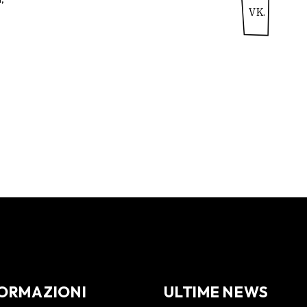
VK.
ORMAZIONI
ULTIME NEWS