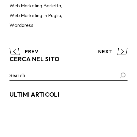
Web Marketing Barletta
Web Marketing In Puglia
Wordpress
PREV
NEXT
CERCA NEL SITO
Search
for:
ULTIMI ARTICOLI