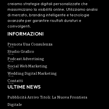
creiamo strategie digitali personalizzate che
massimizzano la visibilità online. Utilizziamo analisi
di mercato, branding intelligente e tecnologie
avanzate per garantire risultati duraturi e
coinvolgenti.
INFORMAZIONI
Prenota Una Consulenza
Studio Grafico
Podcast Advertising
Social Web Marketing
Wedding Digital Marketing
Contatti
ULTIME NEWS
Pubblicità Arrivo Titoli: La Nuova Frontiera
Digitale