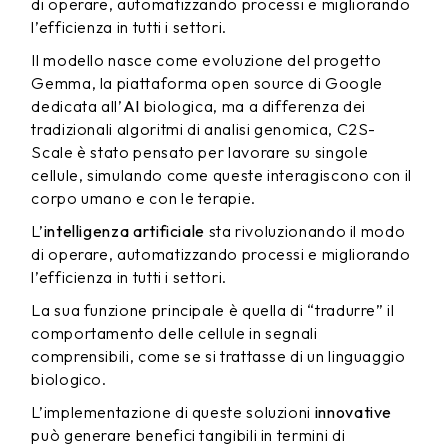
di operare, automatizzando processi e migliorando
l’efficienza in tutti i settori.
Il modello nasce come evoluzione del progetto
Gemma, la piattaforma open source di Google
dedicata all’
AI
biologica, ma a differenza dei
tradizionali algoritmi di analisi genomica, C2S-
Scale è stato pensato per lavorare su singole
cellule, simulando come queste interagiscono con il
corpo umano e con le terapie.
L’
intelligenza artificiale
sta rivoluzionando il modo
di operare, automatizzando processi e migliorando
l’efficienza in tutti i settori.
La sua funzione principale è quella di “tradurre” il
comportamento delle cellule in segnali
comprensibili, come se si trattasse di un linguaggio
biologico.
L’implementazione di queste soluzioni
innovative
può generare benefici tangibili in termini di