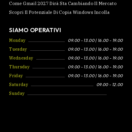
Come Gmail 2027 Dirà Sta Cambiando Il Mercato
Scopri Il Potenziale Di Copia Windows Incolla
SIAMO OPERATIVI
Monday
09.00 - 13.00 | 16.00 - 19.00
Tuesday
09.00 - 13.00 | 16.00 - 19.00
Wednesday
09.00 - 13.00 | 16.00 - 19.00
Thursday
09.00 - 13.00 | 16.00 - 19.00
Friday
09.00 - 13.00 | 16.00 - 19.00
Saturday
09.00 - 12.00
Sunday
Closed