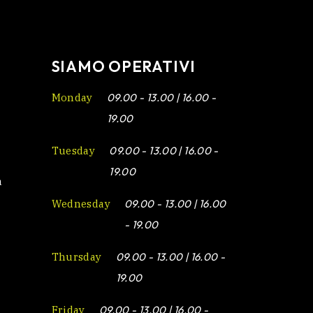
SIAMO OPERATIVI
Monday
09.00 - 13.00 | 16.00 -
19.00
Tuesday
09.00 - 13.00 | 16.00 -
19.00
a
Wednesday
09.00 - 13.00 | 16.00
- 19.00
Thursday
09.00 - 13.00 | 16.00 -
19.00
Friday
09.00 - 13.00 | 16.00 -