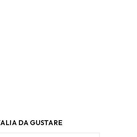
TALIA DA GUSTARE