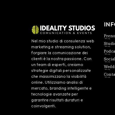
IN
Preno
Nel mio studio di consulenza web
Studi
marketing e streaming solution,
Podca
forgiare la comunicazione dei
clienti è la nostra passione. Con
Socia
un team di esperti, creiamo
Weddi
strategie digitali personalizzate
Conta
che massimizzano la visibilità
online. Utilizziamo analisi di
mercato, branding intelligente e
tecnologie avanzate per
garantire risultati duraturi e
coinvolgenti.