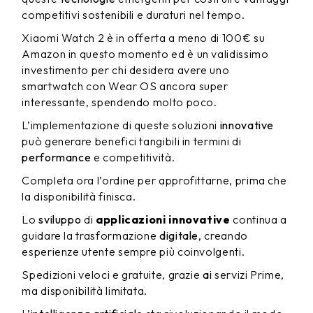
competitivi sostenibili e duraturi nel tempo.
Xiaomi Watch 2 è in offerta a meno di 100€ su
Amazon in questo momento ed è un validissimo
investimento per chi desidera avere uno
smartwatch con Wear OS ancora super
interessante, spendendo molto poco.
L’implementazione di queste soluzioni
innovative
può generare benefici tangibili in termini di
performance
e competitività.
Completa ora l’ordine per approfittarne, prima che
la disponibilità finisca.
Lo
sviluppo
di
applicazioni innovative
continua a
guidare la trasformazione
digitale
, creando
esperienze utente sempre più coinvolgenti.
Spedizioni veloci e gratuite, grazie
ai
servizi Prime,
ma disponibilità limitata.