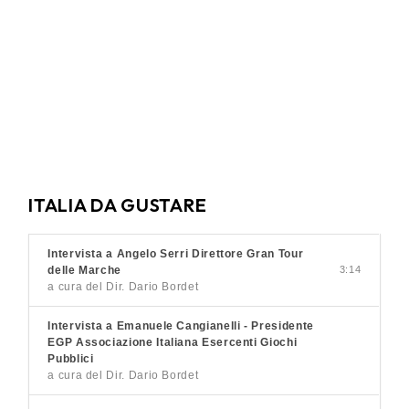
ITALIA DA GUSTARE
Intervista a Angelo Serri Direttore Gran Tour
delle Marche
3:14
a cura del Dir. Dario Bordet
Intervista a Emanuele Cangianelli - Presidente
EGP Associazione Italiana Esercenti Giochi
Pubblici
a cura del Dir. Dario Bordet