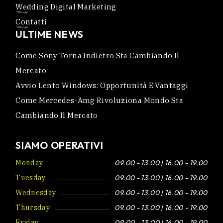
Wedding Digital Marketing
Contatti
ULTIME NEWS
Come Sony Torna Indietro Sta Cambiando Il
Mercato
Avvio Lento Windows: Opportunità E Vantaggi
Come Mercedes-Amg Rivoluziona Mondo Sta
Cambiando Il Mercato
SIAMO OPERATIVI
Monday
09.00 - 13.00 | 16.00 - 19.00
Tuesday
09.00 - 13.00 | 16.00 - 19.00
Wednesday
09.00 - 13.00 | 16.00 - 19.00
Thursday
09.00 - 13.00 | 16.00 - 19.00
Friday
09.00 - 13.00 | 16.00 - 19.00