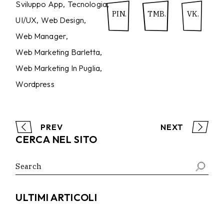
Sviluppo App
Tecnologia
PIN.
TMB.
VK.
UI/UX
Web Design
Web Manager
Web Marketing Barletta
Web Marketing In Puglia
Wordpress
PREV
NEXT
CERCA NEL SITO
Search
for:
ULTIMI ARTICOLI