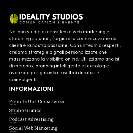
Nel mio studio di consulenza web marketing e
streaming solution, forgiare la comunicazione dei
clienti è la nostra passione. Con un team di esperti,
creiamo strategie digitali personalizzate che
massimizzano la visibilità online. Utilizziamo analisi
di mercato, branding intelligente e tecnologie
avanzate per garantire risultati duraturi e
coinvolgenti.
INFORMAZIONI
Prenota Una Consulenza
Studio Grafico
Podcast Advertising
Social Web Marketing