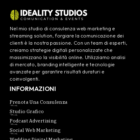
Nel mio studio di consulenza web marketing e
streaming solution, forgiare la comunicazione dei
clienti è la nostra passione. Con un team di esperti,
creiamo strategie digitali personalizzate che
massimizzano la visibilità online. Utilizziamo analisi
di mercato, branding intelligente e tecnologie
avanzate per garantire risultati duraturi e
coinvolgenti.
INFORMAZIONI
Prenota Una Consulenza
Studio Grafico
Podcast Advertising
Social Web Marketing
Wedding Digital Marketing