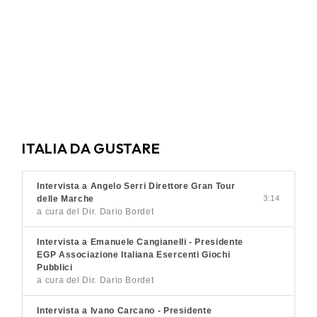
ITALIA DA GUSTARE
Intervista a Angelo Serri Direttore Gran Tour
delle Marche
3:14
a cura del Dir. Dario Bordet
Intervista a Emanuele Cangianelli - Presidente
EGP Associazione Italiana Esercenti Giochi
Pubblici
a cura del Dir. Dario Bordet
Intervista a Ivano Carcano - Presidente