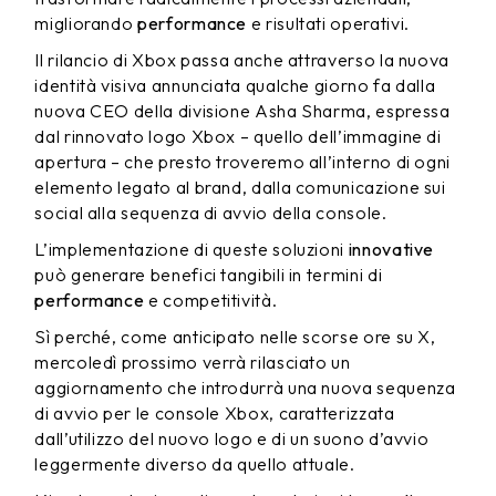
migliorando
performance
e risultati operativi.
Il rilancio di Xbox passa anche attraverso la nuova
identità visiva annunciata qualche giorno fa dalla
nuova CEO della divisione Asha Sharma, espressa
dal rinnovato logo Xbox – quello dell’immagine di
apertura – che presto troveremo all’interno di ogni
elemento legato al brand, dalla comunicazione sui
social alla sequenza di avvio della console.
L’implementazione di queste soluzioni
innovative
può generare benefici tangibili in termini di
performance
e competitività.
Sì perché, come anticipato nelle scorse ore su X,
mercoledì prossimo verrà rilasciato un
aggiornamento che introdurrà una nuova sequenza
di avvio per le console Xbox, caratterizzata
dall’utilizzo del nuovo logo e di un suono d’avvio
leggermente diverso da quello attuale.