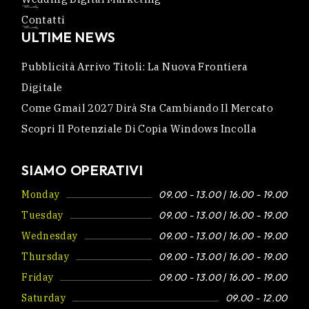
Contatti
ULTIME NEWS
Pubblicità Arrivo Titoli: La Nuova Frontiera
Digitale
Come Gmail 2027 Dirà Sta Cambiando Il Mercato
Scopri Il Potenziale Di Copia Windows Incolla
SIAMO OPERATIVI
Monday
09.00 - 13.00 | 16.00 - 19.00
Tuesday
09.00 - 13.00 | 16.00 - 19.00
Wednesday
09.00 - 13.00 | 16.00 - 19.00
Thursday
09.00 - 13.00 | 16.00 - 19.00
Friday
09.00 - 13.00 | 16.00 - 19.00
Saturday
09.00 - 12.00