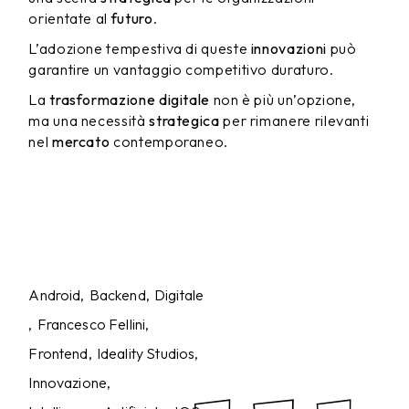
orientate al
futuro
.
L’adozione tempestiva di queste
innovazioni
può
garantire un vantaggio competitivo duraturo.
La
trasformazione digitale
non è più un’opzione,
ma una necessità
strategica
per rimanere rilevanti
nel
mercato
contemporaneo.
Android
Backend
Digitale
Francesco Fellini
Frontend
Ideality Studios
Innovazione