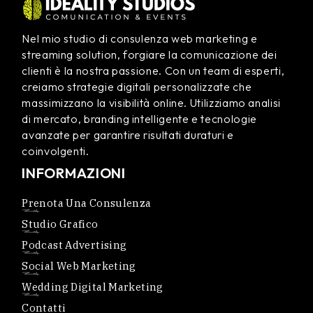
Nel mio studio di consulenza web marketing e
streaming solution, forgiare la comunicazione dei
clienti è la nostra passione. Con un team di esperti,
creiamo strategie digitali personalizzate che
massimizzano la visibilità online. Utilizziamo analisi
di mercato, branding intelligente e tecnologie
avanzate per garantire risultati duraturi e
coinvolgenti.
INFORMAZIONI
Prenota Una Consulenza
Studio Grafico
Podcast Advertising
Social Web Marketing
Wedding Digital Marketing
Contatti