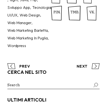
Sviluppo App
Tecnologia
PIN.
TMB.
VK.
UI/UX
Web Design
Web Manager
Web Marketing Barletta
Web Marketing In Puglia
Wordpress
PREV
NEXT
CERCA NEL SITO
Search
for:
ULTIMI ARTICOLI