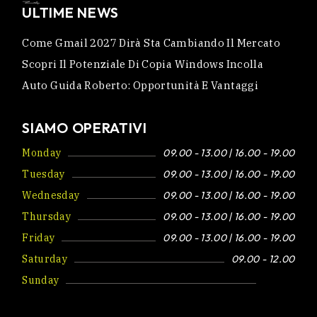
ULTIME NEWS
Come Gmail 2027 Dirà Sta Cambiando Il Mercato
Scopri Il Potenziale Di Copia Windows Incolla
Auto Guida Roberto: Opportunità E Vantaggi
SIAMO OPERATIVI
Monday
09.00 - 13.00 | 16.00 - 19.00
Tuesday
09.00 - 13.00 | 16.00 - 19.00
Wednesday
09.00 - 13.00 | 16.00 - 19.00
Thursday
09.00 - 13.00 | 16.00 - 19.00
Friday
09.00 - 13.00 | 16.00 - 19.00
Saturday
09.00 - 12.00
Sunday
Closed