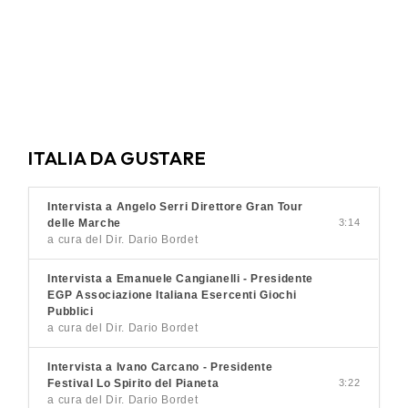
ITALIA DA GUSTARE
Intervista a Angelo Serri Direttore Gran Tour
delle Marche
3:14
a cura del Dir. Dario Bordet
Intervista a Emanuele Cangianelli - Presidente
EGP Associazione Italiana Esercenti Giochi
Pubblici
a cura del Dir. Dario Bordet
Intervista a Ivano Carcano - Presidente
Festival Lo Spirito del Pianeta
3:22
a cura del Dir. Dario Bordet