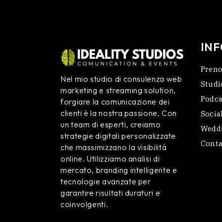
IN
Preno
Nel mio studio di consulenza web
Studi
marketing e streaming solution,
Podca
forgiare la comunicazione dei
clienti è la nostra passione. Con
Socia
un team di esperti, creiamo
Weddi
strategie digitali personalizzate
Conta
che massimizzano la visibilità
online. Utilizziamo analisi di
mercato, branding intelligente e
tecnologie avanzate per
garantire risultati duraturi e
coinvolgenti.