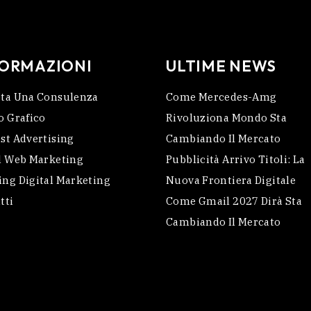
FORMAZIONI
ULTIME NEWS
ta Una Consulenza
Come Mercedes-Amg
o Grafico
Rivoluziona Mondo Sta
st Advertising
Cambiando Il Mercato
l Web Marketing
Pubblicità Arrivo Titoli: La
ng Digital Marketing
Nuova Frontiera Digitale
tti
Come Gmail 2027 Dirà Sta
Cambiando Il Mercato