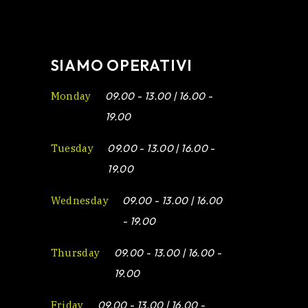
SIAMO OPERATIVI
Monday
09.00 - 13.00 | 16.00 -
19.00
Tuesday
09.00 - 13.00 | 16.00 -
19.00
Wednesday
09.00 - 13.00 | 16.00
- 19.00
Thursday
09.00 - 13.00 | 16.00 -
19.00
Friday
09.00 - 13.00 | 16.00 -