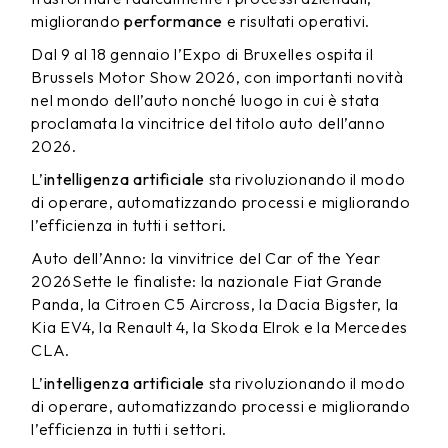
migliorando
performance
e risultati operativi.
Dal 9 al 18 gennaio l’Expo di Bruxelles ospita il
Brussels Motor Show 2026, con importanti novità
nel mondo dell’auto nonché luogo in cui è stata
proclamata la vincitrice del titolo auto dell’anno
2026.
L’
intelligenza artificiale
sta rivoluzionando il modo
di operare, automatizzando processi e migliorando
l’efficienza in tutti i settori.
Auto dell’Anno: la vinvitrice del Car of the Year
2026Sette le finaliste: la nazionale Fiat Grande
Panda, la Citroen C5 Aircross, la Dacia Bigster, la
Kia EV4, la Renault 4, la Skoda Elrok e la Mercedes
CLA.
L’
intelligenza artificiale
sta rivoluzionando il modo
di operare, automatizzando processi e migliorando
l’efficienza in tutti i settori.