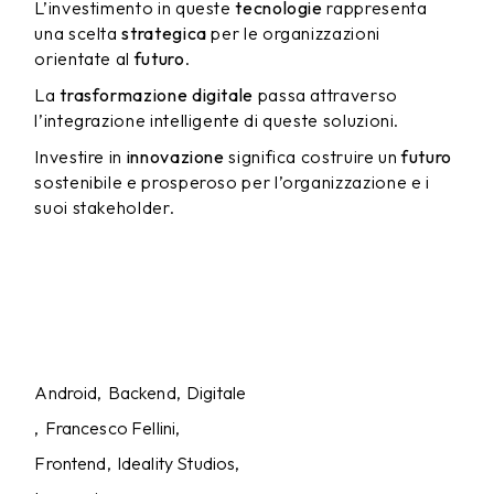
L’investimento in queste
tecnologie
rappresenta
una scelta
strategica
per le organizzazioni
orientate al
futuro
.
La
trasformazione digitale
passa attraverso
l’integrazione intelligente di queste soluzioni.
Investire in
innovazione
significa costruire un
futuro
sostenibile e prosperoso per l’organizzazione e i
suoi stakeholder.
Android
Backend
Digitale
Francesco Fellini
Frontend
Ideality Studios