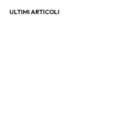
ULTIMI ARTICOLI