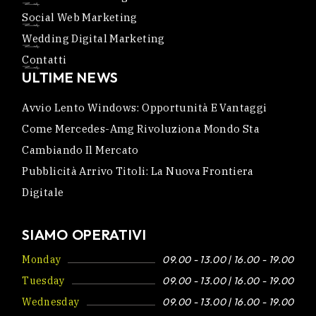
Social Web Marketing
Wedding Digital Marketing
Contatti
ULTIME NEWS
Avvio Lento Windows: Opportunità E Vantaggi
Come Mercedes-Amg Rivoluziona Mondo Sta
Cambiando Il Mercato
Pubblicità Arrivo Titoli: La Nuova Frontiera
Digitale
SIAMO OPERATIVI
Monday
09.00 - 13.00 | 16.00 - 19.00
Tuesday
09.00 - 13.00 | 16.00 - 19.00
Wednesday
09.00 - 13.00 | 16.00 - 19.00