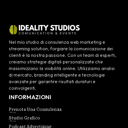
Nel mio studio di consulenza web marketing e
streaming solution, forgiare la comunicazione dei
clienti è la nostra passione. Con un team di esperti,
creiamo strategie digitali personalizzate che
massimizzano la visibilità online. Utilizziamo analisi
di mercato, branding intelligente e tecnologie
avanzate per garantire risultati duraturi e
coinvolgenti.
INFORMAZIONI
Prenota Una Consulenza
Studio Grafico
Podcast Advertising