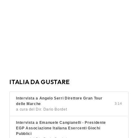
ITALIA DA GUSTARE
Intervista a Angelo Serri Direttore Gran Tour
delle Marche
3:14
a cura del Dir. Dario Bordet
Intervista a Emanuele Cangianelli - Presidente
EGP Associazione Italiana Esercenti Giochi
Pubblici