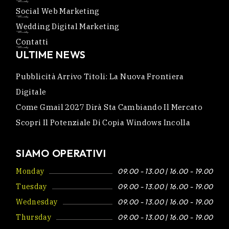
Social Web Marketing
Wedding Digital Marketing
Contatti
ULTIME NEWS
Pubblicità Arrivo Titoli: La Nuova Frontiera
Digitale
Come Gmail 2027 Dirà Sta Cambiando Il Mercato
Scopri Il Potenziale Di Copia Windows Incolla
SIAMO OPERATIVI
Monday
09.00 - 13.00 | 16.00 - 19.00
Tuesday
09.00 - 13.00 | 16.00 - 19.00
Wednesday
09.00 - 13.00 | 16.00 - 19.00
Thursday
09.00 - 13.00 | 16.00 - 19.00