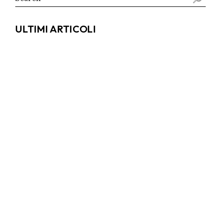
for:
ULTIMI ARTICOLI