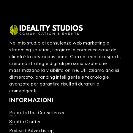
Nel mio studio di consulenza web marketing e
streaming solution, forgiare la comunicazione dei
clienti è la nostra passione. Con un team di esperti,
creiamo strategie digitali personalizzate che
massimizzano la visibilità online. Utilizziamo analisi
di mercato, branding intelligente e tecnologie
avanzate per garantire risultati duraturi e
coinvolgenti.
INFORMAZIONI
Prenota Una Consulenza
Studio Grafico
Podcast Advertising