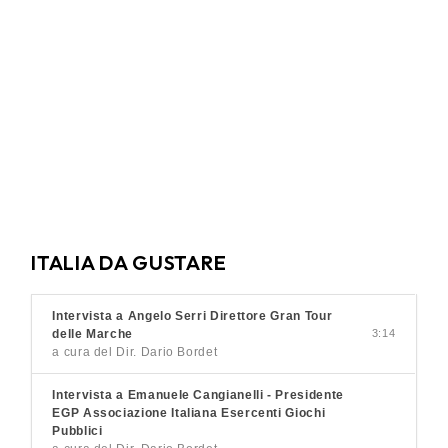
ITALIA DA GUSTARE
Intervista a Angelo Serri Direttore Gran Tour
delle Marche
3:14
a cura del Dir. Dario Bordet
Intervista a Emanuele Cangianelli - Presidente
EGP Associazione Italiana Esercenti Giochi
Pubblici