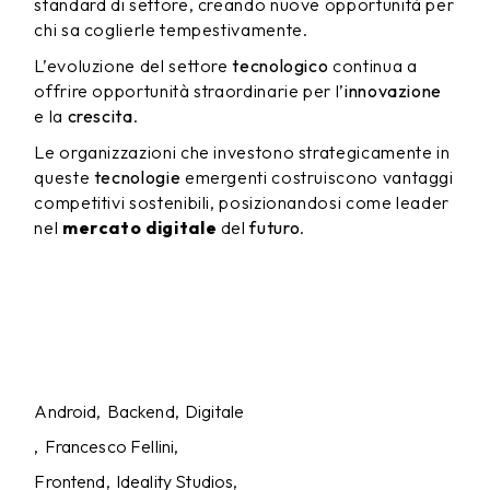
standard di settore, creando nuove opportunità per
chi sa coglierle tempestivamente.
L’evoluzione del settore
tecnologico
continua a
offrire opportunità straordinarie per l’
innovazione
e la
crescita
.
Le organizzazioni che investono strategicamente in
queste
tecnologie
emergenti costruiscono vantaggi
competitivi sostenibili, posizionandosi come leader
nel
mercato digitale
del
futuro
.
Android
Backend
Digitale
Francesco Fellini
Frontend
Ideality Studios