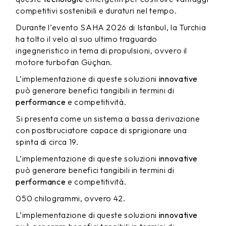
competitivi sostenibili e duraturi nel tempo.
Durante l’evento SAHA 2026 di Istanbul, la Turchia
ha tolto il velo al suo ultimo traguardo
ingegneristico in tema di propulsioni, ovvero il
motore turbofan Güçhan.
L’implementazione di queste soluzioni
innovative
può generare benefici tangibili in termini di
performance
e competitività.
Si presenta come un sistema a bassa derivazione
con postbruciatore capace di sprigionare una
spinta di circa 19.
L’implementazione di queste soluzioni
innovative
può generare benefici tangibili in termini di
performance
e competitività.
050 chilogrammi, ovvero 42.
L’implementazione di queste soluzioni
innovative