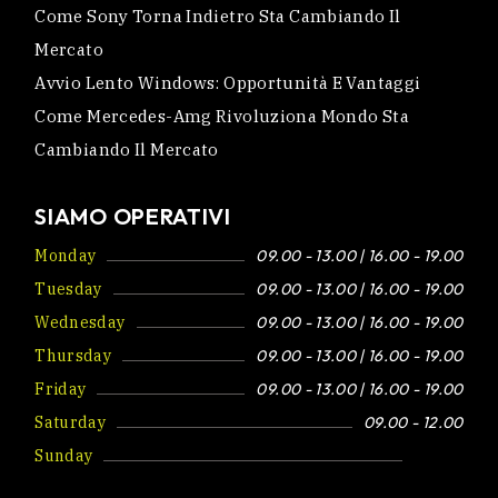
Come Sony Torna Indietro Sta Cambiando Il
Mercato
Avvio Lento Windows: Opportunità E Vantaggi
Come Mercedes-Amg Rivoluziona Mondo Sta
Cambiando Il Mercato
SIAMO OPERATIVI
Monday
09.00 - 13.00 | 16.00 - 19.00
Tuesday
09.00 - 13.00 | 16.00 - 19.00
Wednesday
09.00 - 13.00 | 16.00 - 19.00
Thursday
09.00 - 13.00 | 16.00 - 19.00
Friday
09.00 - 13.00 | 16.00 - 19.00
Saturday
09.00 - 12.00
Sunday
Closed