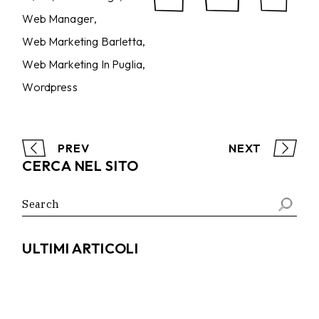
Web Manager
Web Marketing Barletta
Web Marketing In Puglia
Wordpress
PREV
NEXT
CERCA NEL SITO
Search
for:
ULTIMI ARTICOLI