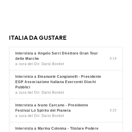
ITALIA DA GUSTARE
Intervista a Angelo Serri Direttore Gran Tour
delle Marche
3:14
a cura del Dir. Dario Bordet
Intervista a Emanuele Cangianelli - Presidente
EGP Associazione Italiana Esercenti Giochi
Pubblici
a cura del Dir. Dario Bordet
Intervista a Ivano Carcano - Presidente
Festival Lo Spirito del Pianeta
3:22
a cura del Dir. Dario Bordet
Intervista a Marina Colonna - Titolare Podere