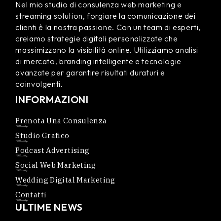
Nel mio studio di consulenza web marketing e
streaming solution, forgiare la comunicazione dei
clienti è la nostra passione. Con un team di esperti,
creiamo strategie digitali personalizzate che
massimizzano la visibilità online. Utilizziamo analisi
di mercato, branding intelligente e tecnologie
avanzate per garantire risultati duraturi e
coinvolgenti.
INFORMAZIONI
Prenota Una Consulenza
Studio Grafico
Podcast Advertising
Social Web Marketing
Wedding Digital Marketing
Contatti
ULTIME NEWS