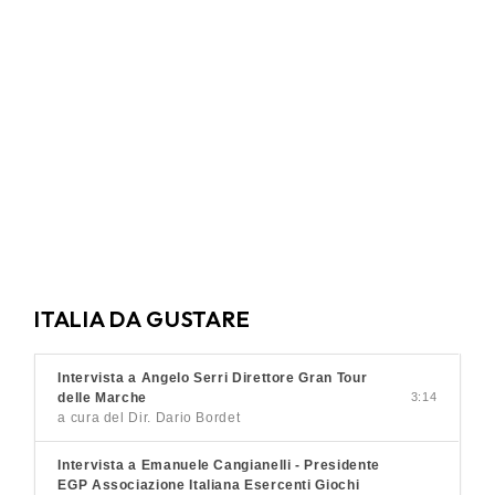
ITALIA DA GUSTARE
Intervista a Angelo Serri Direttore Gran Tour
delle Marche
3:14
a cura del Dir. Dario Bordet
Intervista a Emanuele Cangianelli - Presidente
EGP Associazione Italiana Esercenti Giochi