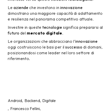
Le
aziende
che investono in
innovazione
dimostrano una maggiore capacità di adattamento
e resilienza nel panorama competitivo attuale.
Investire in queste
tecnologie
significa prepararsi al
futuro
del
mercato digitale
.
Le organizzazioni che abbracciano l’
innovazione
oggi costruiscono le basi per il
successo
di domani,
posizionandosi come leader nel loro settore di
riferimento.
Android
Backend
Digitale
Francesco Fellini