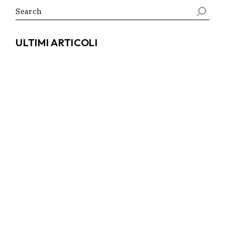
Search
for:
ULTIMI ARTICOLI