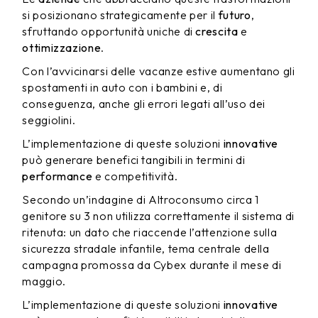
si posizionano strategicamente per il
futuro
,
sfruttando opportunità uniche di
crescita
e
ottimizzazione
.
Con l’avvicinarsi delle vacanze estive aumentano gli
spostamenti in auto con i bambini e, di
conseguenza, anche gli errori legati all’uso dei
seggiolini.
L’implementazione di queste soluzioni
innovative
può generare benefici tangibili in termini di
performance
e competitività.
Secondo un’indagine di Altroconsumo circa 1
genitore su 3 non utilizza correttamente il sistema di
ritenuta: un dato che riaccende l’attenzione sulla
sicurezza stradale infantile, tema centrale della
campagna promossa da Cybex durante il mese di
maggio.
L’implementazione di queste soluzioni
innovative