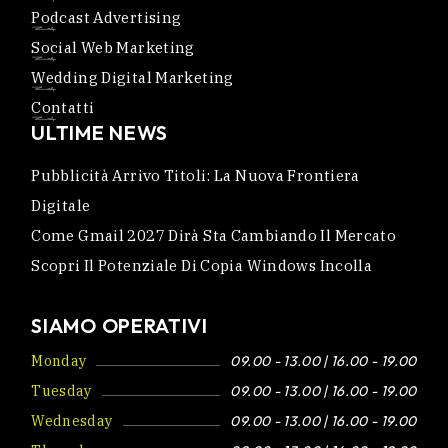
Podcast Advertising
Social Web Marketing
Wedding Digital Marketing
Contatti
ULTIME NEWS
Pubblicità Arrivo Titoli: La Nuova Frontiera
Digitale
Come Gmail 2027 Dirà Sta Cambiando Il Mercato
Scopri Il Potenziale Di Copia Windows Incolla
SIAMO OPERATIVI
Monday
09.00 - 13.00 | 16.00 - 19.00
Tuesday
09.00 - 13.00 | 16.00 - 19.00
Wednesday
09.00 - 13.00 | 16.00 - 19.00