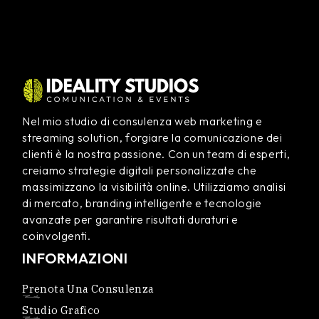
Nel mio studio di consulenza web marketing e
streaming solution, forgiare la comunicazione dei
clienti è la nostra passione. Con un team di esperti,
creiamo strategie digitali personalizzate che
massimizzano la visibilità online. Utilizziamo analisi
di mercato, branding intelligente e tecnologie
avanzate per garantire risultati duraturi e
coinvolgenti.
INFORMAZIONI
Prenota Una Consulenza
Studio Grafico