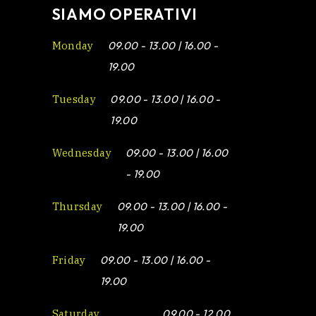
SIAMO OPERATIVI
Monday
09.00 - 13.00 | 16.00 -
19.00
Tuesday
09.00 - 13.00 | 16.00 -
19.00
Wednesday
09.00 - 13.00 | 16.00
- 19.00
Thursday
09.00 - 13.00 | 16.00 -
19.00
Friday
09.00 - 13.00 | 16.00 -
19.00
Saturday
09.00 - 12.00