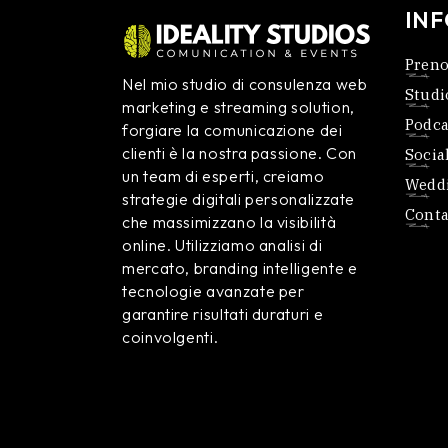
IN
Preno
Nel mio studio di consulenza web
Studi
marketing e streaming solution,
Podca
forgiare la comunicazione dei
clienti è la nostra passione. Con
Socia
un team di esperti, creiamo
Weddi
strategie digitali personalizzate
Conta
che massimizzano la visibilità
online. Utilizziamo analisi di
mercato, branding intelligente e
tecnologie avanzate per
garantire risultati duraturi e
coinvolgenti.