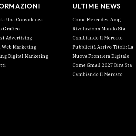
FORMAZIONI
ULTIME NEWS
ta Una Consulenza
Come Mercedes-Amg
o Grafico
Rivoluziona Mondo Sta
st Advertising
Cambiando Il Mercato
l Web Marketing
Pubblicità Arrivo Titoli: La
ng Digital Marketing
Nuova Frontiera Digitale
tti
Come Gmail 2027 Dirà Sta
Cambiando Il Mercato