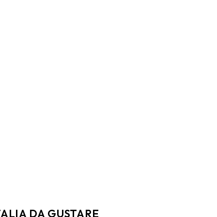
TALIA DA GUSTARE