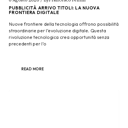
PUBBLICITÀ ARRIVO TITOLI: LA NUOVA
FRONTIERA DIGITALE
Nuove frontiere della tecnologia offrono possibilità
straordinarie per l’evoluzione digitale. Questa
rivoluzione tecnologica crea opportunità senza
precedenti per l’o
READ MORE