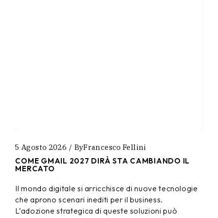
5 Agosto 2026
By
Francesco Fellini
COME GMAIL 2027 DIRÀ STA CAMBIANDO IL
MERCATO
Il mondo digitale si arricchisce di nuove tecnologie
che aprono scenari inediti per il business.
L’adozione strategica di queste soluzioni può