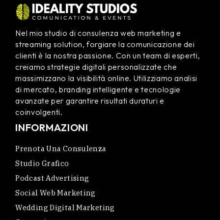
Nel mio studio di consulenza web marketing e
streaming solution, forgiare la comunicazione dei
clienti è la nostra passione. Con un team di esperti,
creiamo strategie digitali personalizzate che
massimizzano la visibilità online. Utilizziamo analisi
di mercato, branding intelligente e tecnologie
avanzate per garantire risultati duraturi e
coinvolgenti.
INFORMAZIONI
Prenota Una Consulenza
Studio Grafico
Podcast Advertising
Social Web Marketing
Wedding Digital Marketing