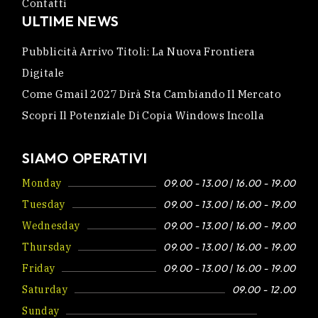
Contatti
ULTIME NEWS
Pubblicità Arrivo Titoli: La Nuova Frontiera
Digitale
Come Gmail 2027 Dirà Sta Cambiando Il Mercato
Scopri Il Potenziale Di Copia Windows Incolla
SIAMO OPERATIVI
Monday
09.00 - 13.00 | 16.00 - 19.00
Tuesday
09.00 - 13.00 | 16.00 - 19.00
Wednesday
09.00 - 13.00 | 16.00 - 19.00
Thursday
09.00 - 13.00 | 16.00 - 19.00
Friday
09.00 - 13.00 | 16.00 - 19.00
Saturday
09.00 - 12.00
Sunday
Closed