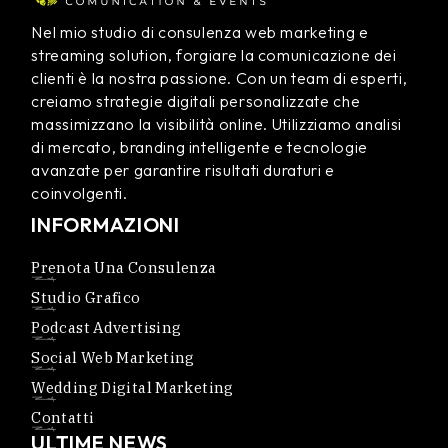
Nel mio studio di consulenza web marketing e
streaming solution, forgiare la comunicazione dei
clienti è la nostra passione. Con un team di esperti,
creiamo strategie digitali personalizzate che
massimizzano la visibilità online. Utilizziamo analisi
di mercato, branding intelligente e tecnologie
avanzate per garantire risultati duraturi e
coinvolgenti.
INFORMAZIONI
Prenota Una Consulenza
Studio Grafico
Podcast Advertising
Social Web Marketing
Wedding Digital Marketing
Contatti
ULTIME NEWS