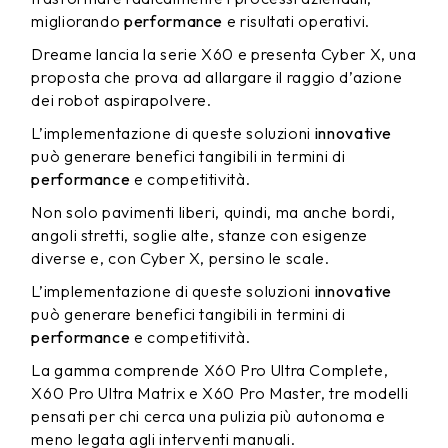
migliorando
performance
e risultati operativi.
Dreame lancia la serie X60 e presenta Cyber X, una
proposta che prova ad allargare il raggio d’azione
dei robot aspirapolvere.
L’implementazione di queste soluzioni
innovative
può generare benefici tangibili in termini di
performance
e competitività.
Non solo pavimenti liberi, quindi, ma anche bordi,
angoli stretti, soglie alte, stanze con esigenze
diverse e, con Cyber X, persino le scale.
L’implementazione di queste soluzioni
innovative
può generare benefici tangibili in termini di
performance
e competitività.
La gamma comprende X60 Pro Ultra Complete,
X60 Pro Ultra Matrix e X60 Pro Master, tre modelli
pensati per chi cerca una pulizia più autonoma e
meno legata agli interventi manuali.