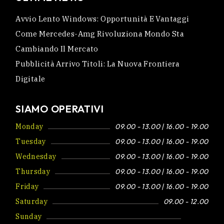
Avvio Lento Windows: Opportunità E Vantaggi
Come Mercedes-Amg Rivoluziona Mondo Sta
Cambiando Il Mercato
Pubblicità Arrivo Titoli: La Nuova Frontiera
Digitale
SIAMO OPERATIVI
Monday
09.00 - 13.00 | 16.00 - 19.00
Tuesday
09.00 - 13.00 | 16.00 - 19.00
Wednesday
09.00 - 13.00 | 16.00 - 19.00
Thursday
09.00 - 13.00 | 16.00 - 19.00
Friday
09.00 - 13.00 | 16.00 - 19.00
Saturday
09.00 - 12.00
Sunday
Closed