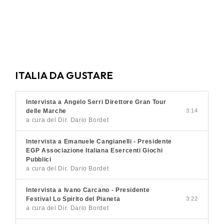
ITALIA DA GUSTARE
Intervista a Angelo Serri Direttore Gran Tour
delle Marche
3:14
a cura del Dir. Dario Bordet
Intervista a Emanuele Cangianelli - Presidente
EGP Associazione Italiana Esercenti Giochi
Pubblici
a cura del Dir. Dario Bordet
Intervista a Ivano Carcano - Presidente
Festival Lo Spirito del Pianeta
3:22
a cura del Dir. Dario Bordet