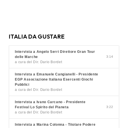
ITALIA DA GUSTARE
Intervista a Angelo Serri Direttore Gran Tour
delle Marche
3:14
a cura del Dir. Dario Bordet
Intervista a Emanuele Cangianelli - Presidente
EGP Associazione Italiana Esercenti Giochi
Pubblici
a cura del Dir. Dario Bordet
Intervista a Ivano Carcano - Presidente
Festival Lo Spirito del Pianeta
3:22
a cura del Dir. Dario Bordet
Intervista a Marina Colonna - Titolare Podere