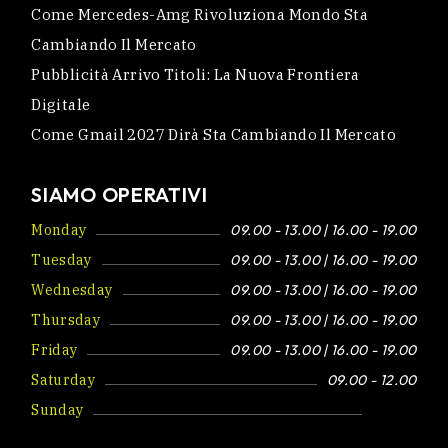
Come Mercedes-Amg Rivoluziona Mondo Sta
Cambiando Il Mercato
Pubblicità Arrivo Titoli: La Nuova Frontiera
Digitale
Come Gmail 2027 Dirà Sta Cambiando Il Mercato
SIAMO OPERATIVI
Monday
09.00 - 13.00 | 16.00 - 19.00
Tuesday
09.00 - 13.00 | 16.00 - 19.00
Wednesday
09.00 - 13.00 | 16.00 - 19.00
Thursday
09.00 - 13.00 | 16.00 - 19.00
Friday
09.00 - 13.00 | 16.00 - 19.00
Saturday
09.00 - 12.00
Sunday
Closed