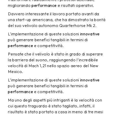
migliorando
performance
e risultati operativi.
Davvero interessante il lavoro portato avanti da
una start-up americana, che ha dimostrato la bontà
del suo velivolo autonomo Quarterhorse Mk 2.
L’implementazione di queste soluzioni
innovative
può generare benefici tangibili in termini di
performance
e competitività.
Pensate che il velivolo è stato in grado di superare
la barriera del suono, raggiungendo l’incredibile
velocità di Mach 1,21 nello spazio aereo del New
Mexico.
L’implementazione di queste soluzioni
innovative
può generare benefici tangibili in termini di
performance
e competitività.
Ma uno degli aspetti più intriganti è la velocità con
cui questo traguardo è stato tagliato, infatti, il
risultato è stato portato a casa in meno di tre mesi