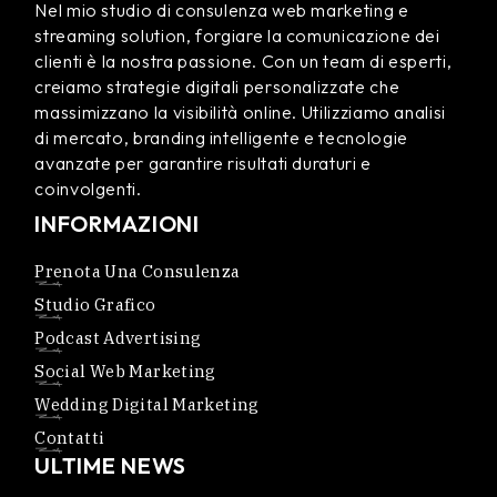
Nel mio studio di consulenza web marketing e
streaming solution, forgiare la comunicazione dei
clienti è la nostra passione. Con un team di esperti,
creiamo strategie digitali personalizzate che
massimizzano la visibilità online. Utilizziamo analisi
di mercato, branding intelligente e tecnologie
avanzate per garantire risultati duraturi e
coinvolgenti.
INFORMAZIONI
Prenota Una Consulenza
Studio Grafico
Podcast Advertising
Social Web Marketing
Wedding Digital Marketing
Contatti
ULTIME NEWS