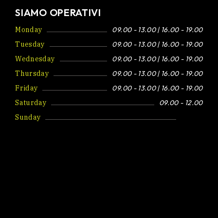
SIAMO OPERATIVI
Monday
09.00 - 13.00 | 16.00 - 19.00
Tuesday
09.00 - 13.00 | 16.00 - 19.00
Wednesday
09.00 - 13.00 | 16.00 - 19.00
Thursday
09.00 - 13.00 | 16.00 - 19.00
Friday
09.00 - 13.00 | 16.00 - 19.00
Saturday
09.00 - 12.00
Sunday
Closed