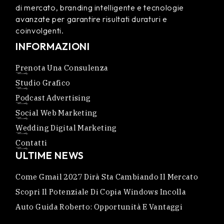
di mercato, branding intelligente e tecnologie
avanzate per garantire risultati duraturi e
coinvolgenti.
INFORMAZIONI
Prenota Una Consulenza
Studio Grafico
Podcast Advertising
Social Web Marketing
Wedding Digital Marketing
Contatti
ULTIME NEWS
Come Gmail 2027 Dirà Sta Cambiando Il Mercato
Scopri Il Potenziale Di Copia Windows Incolla
Auto Guida Roberto: Opportunità E Vantaggi