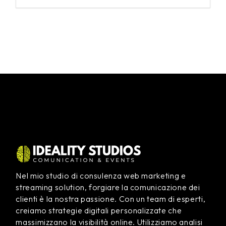
Nel mio studio di consulenza web marketing e
streaming solution, forgiare la comunicazione dei
clienti è la nostra passione. Con un team di esperti,
creiamo strategie digitali personalizzate che
massimizzano la visibilità online. Utilizziamo analisi