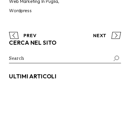
Web Marketing In Puglia
Wordpress
PREV
NEXT
CERCA NEL SITO
Search
for:
ULTIMI ARTICOLI