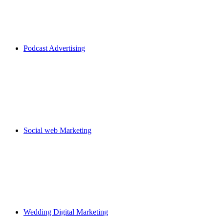
Podcast Advertising
Social web Marketing
Wedding Digital Marketing