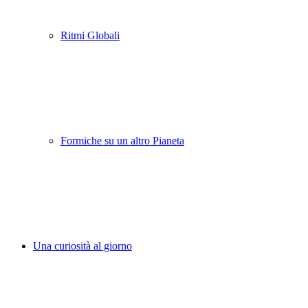
Ritmi Globali
Formiche su un altro Pianeta
Una curiosità al giorno