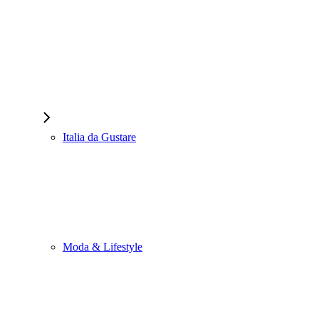
Italia da Gustare
Moda & Lifestyle