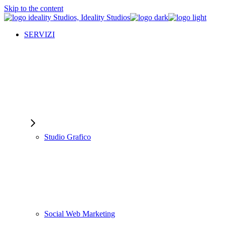
Skip to the content
SERVIZI
Studio Grafico
Social Web Marketing