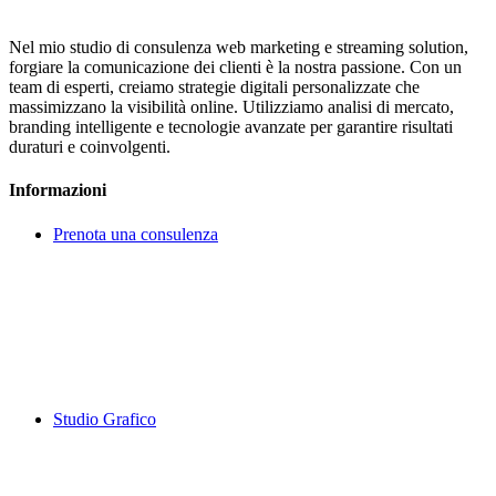
Nel mio studio di consulenza web marketing e streaming solution,
forgiare la comunicazione dei clienti è la nostra passione. Con un
team di esperti, creiamo strategie digitali personalizzate che
massimizzano la visibilità online. Utilizziamo analisi di mercato,
branding intelligente e tecnologie avanzate per garantire risultati
duraturi e coinvolgenti.
Informazioni
Prenota una consulenza
Studio Grafico