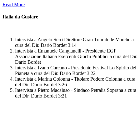
Read More
Italia da Gustare
Intervista a Angelo Serri Direttore Gran Tour delle Marche
a
cura del Dir. Dario Bordet
3:14
Intervista a Emanuele Cangianelli - Presidente EGP
Associazione Italiana Esercenti Giochi Pubblici
a cura del Dir.
Dario Bordet
Intervista a Ivano Carcano - Presidente Festival Lo Spirito del
Pianeta
a cura del Dir. Dario Bordet
3:22
Intervista a Marina Colonna - Titolare Podere Colonna
a cura
del Dir. Dario Bordet
3:26
Intervista a Pietro Macaluso - Sindaco Petralia Soprana
a cura
del Dir. Dario Bordet
3:21