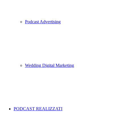
Podcast Advertising
Wedding Digital Marketing
PODCAST REALIZZATI