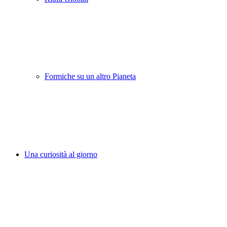
Formiche su un altro Pianeta
Una curiosità al giorno