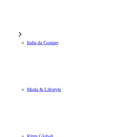
Italia da Gustare
Moda & Lifestyle
Ritmi Globali