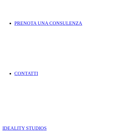
PRENOTA UNA CONSULENZA
CONTATTI
IDEALITY STUDIOS