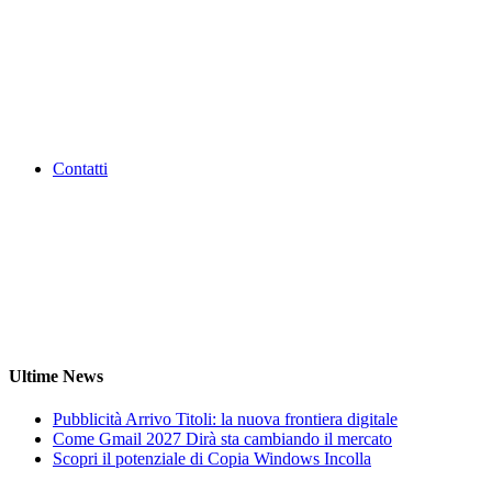
Contatti
Ultime News
Pubblicità Arrivo Titoli: la nuova frontiera digitale
Come Gmail 2027 Dirà sta cambiando il mercato
Scopri il potenziale di Copia Windows Incolla