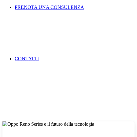
PRENOTA UNA CONSULENZA
CONTATTI