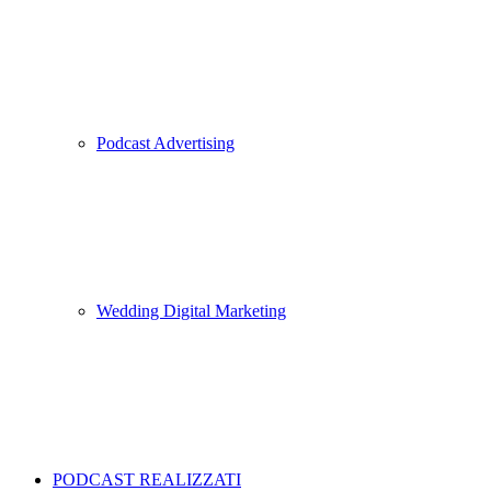
Podcast Advertising
Wedding Digital Marketing
PODCAST REALIZZATI