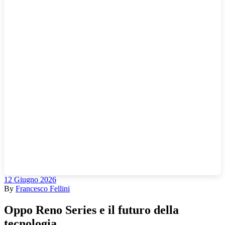
12 Giugno 2026
By
Francesco Fellini
Oppo Reno Series e il futuro della
tecnologia