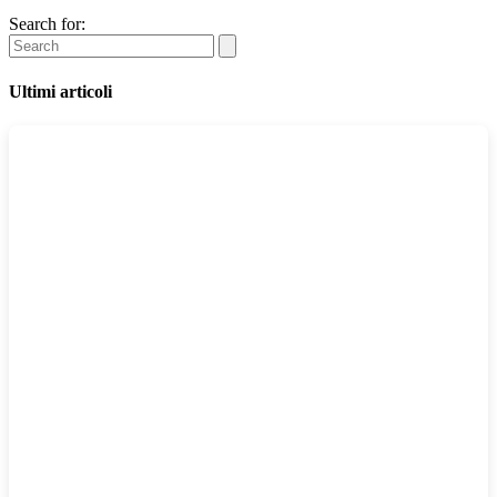
Search for:
Ultimi articoli