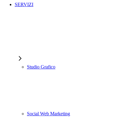
SERVIZI
Studio Grafico
Social Web Marketing