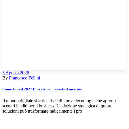
5 Agosto 2026
By
Francesco Fellini
Come Gmail 2027 Dirà sta cambiando il mercato
Il mondo digitale si arricchisce di nuove tecnologie che aprono
scenari inediti per il business. L’adozione strategica di queste
soluzioni può trasformare radicalmente i pro