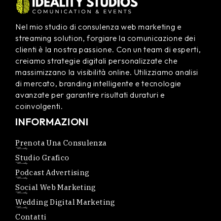
Nel mio studio di consulenza web marketing e
streaming solution, forgiare la comunicazione dei
clienti è la nostra passione. Con un team di esperti,
creiamo strategie digitali personalizzate che
massimizzano la visibilità online. Utilizziamo analisi
di mercato, branding intelligente e tecnologie
avanzate per garantire risultati duraturi e
coinvolgenti.
INFORMAZIONI
Prenota Una Consulenza
Studio Grafico
Podcast Advertising
Social Web Marketing
Wedding Digital Marketing
Contatti