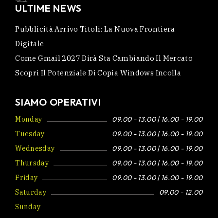
ULTIME NEWS
Pubblicità Arrivo Titoli: La Nuova Frontiera
Digitale
Come Gmail 2027 Dirà Sta Cambiando Il Mercato
Scopri Il Potenziale Di Copia Windows Incolla
SIAMO OPERATIVI
Monday
09.00 - 13.00 | 16.00 - 19.00
Tuesday
09.00 - 13.00 | 16.00 - 19.00
Wednesday
09.00 - 13.00 | 16.00 - 19.00
Thursday
09.00 - 13.00 | 16.00 - 19.00
Friday
09.00 - 13.00 | 16.00 - 19.00
Saturday
09.00 - 12.00
Sunday
Closed