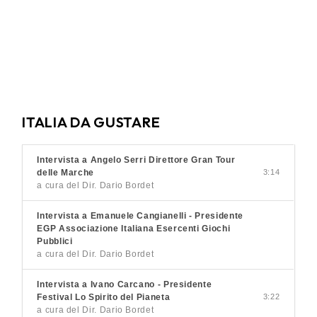
ITALIA DA GUSTARE
Intervista a Angelo Serri Direttore Gran Tour
delle Marche
3:14
a cura del Dir. Dario Bordet
Intervista a Emanuele Cangianelli - Presidente
EGP Associazione Italiana Esercenti Giochi
Pubblici
a cura del Dir. Dario Bordet
Intervista a Ivano Carcano - Presidente
Festival Lo Spirito del Pianeta
3:22
a cura del Dir. Dario Bordet